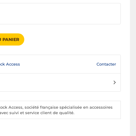
 PANIER
Contacter
ck Access
ck Access, société française spécialisée en accessoires
vec suivi et service client de qualité.