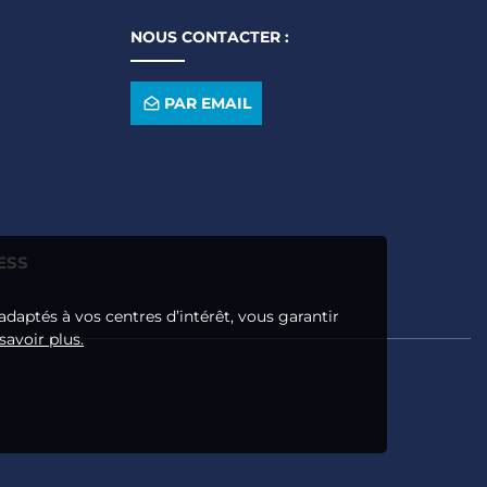
NOUS CONTACTER :
PAR EMAIL
ESS
adaptés à vos centres d’intérêt, vous garantir
savoir plus.