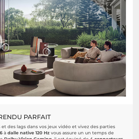
 RENDU PARFAIT
et des lags dans vos jeux vidéo et vivez des parties
C6
à
dalle native 120 Hz
vous assure un un temps de