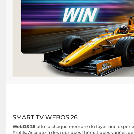
SMART TV WEBOS 26
WebOS 26
offre à chaque membre du foyer une expérie
Profils. Accédez à des rubriques thématiques variées de