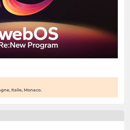
ne, Italie, Monaco.