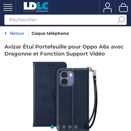
Retour
Coque téléphone
Avizar Étui Portefeuille pour Oppo A6x avec
Dragonne et Fonction Support Vidéo