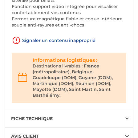
latérale pour billets
Fonction support vidéo intégrée pour visualiser
confortablement vos contenus
Fermeture magnétique fiable et coque intérieure
souple anti-rayures et anti-chocs
Signaler un contenu inapproprié
Informations logistiques :
Destinations livrables :
France
(métropolitaine), Belgique,
Guadeloupe (DOM), Guyane (DOM),
Martinique (DOM), Réunion (DOM),
Mayotte (DOM), Saint Martin, Saint
Barthélémy.
FICHE TECHNIQUE
AVIS CLIENT