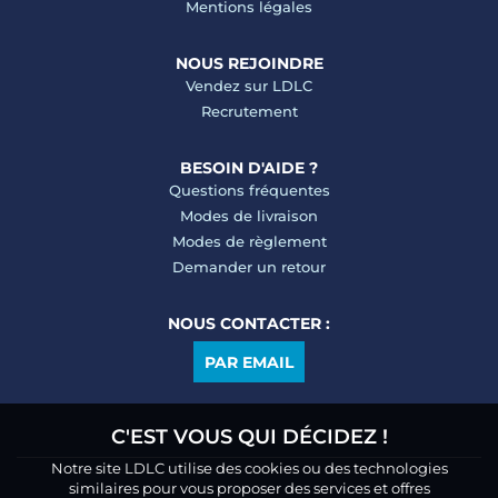
Mentions légales
NOUS REJOINDRE
Vendez sur LDLC
Recrutement
BESOIN D'AIDE ?
Questions fréquentes
Modes de livraison
Modes de règlement
Demander un retour
NOUS CONTACTER :
PAR EMAIL
C'EST VOUS QUI DÉCIDEZ !
Notre site LDLC utilise des cookies ou des technologies
similaires pour vous proposer des services et offres