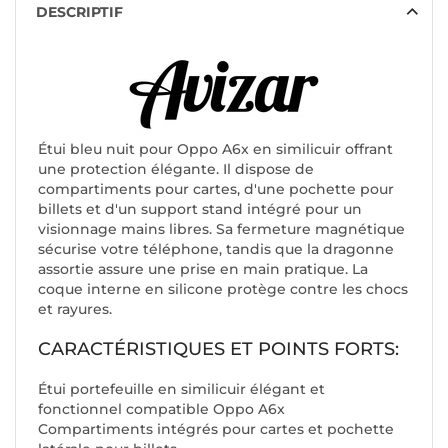
DESCRIPTIF
Étui bleu nuit pour Oppo A6x en similicuir offrant
une protection élégante. Il dispose de
compartiments pour cartes, d'une pochette pour
billets et d'un support stand intégré pour un
visionnage mains libres. Sa fermeture magnétique
sécurise votre téléphone, tandis que la dragonne
assortie assure une prise en main pratique. La
coque interne en silicone protège contre les chocs
et rayures.
CARACTÉRISTIQUES ET POINTS FORTS:
Étui portefeuille en similicuir élégant et
fonctionnel compatible Oppo A6x
Compartiments intégrés pour cartes et pochette