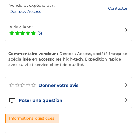
Vendu et expédié par :
Contacter
Destock Access
Avis client :
(3)
Commentaire vendeur :
Destock Access, société française
spécialisée en accessoires high-tech. Expédition rapide
avec suivi et service client de qualité.
Donner votre avis
Poser une question
Informations logistiques