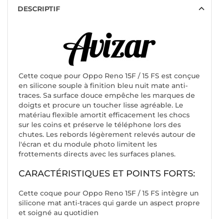
DESCRIPTIF
Cette coque pour Oppo Reno 15F / 15 FS est conçue
en silicone souple à finition bleu nuit mate anti-
traces. Sa surface douce empêche les marques de
doigts et procure un toucher lisse agréable. Le
matériau flexible amortit efficacement les chocs
sur les coins et préserve le téléphone lors des
chutes. Les rebords légèrement relevés autour de
l'écran et du module photo limitent les
frottements directs avec les surfaces planes.
CARACTÉRISTIQUES ET POINTS FORTS:
Cette coque pour Oppo Reno 15F / 15 FS intègre un
silicone mat anti-traces qui garde un aspect propre
et soigné au quotidien