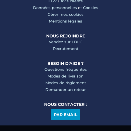
CGV
/
Avis clients
Données personnelles
et
Cookies
Gérer mes cookies
Mentions légales
NOUS REJOINDRE
Vendez sur LDLC
Recrutement
BESOIN D'AIDE ?
Questions fréquentes
Modes de livraison
Modes de règlement
Demander un retour
NOUS CONTACTER :
PAR EMAIL