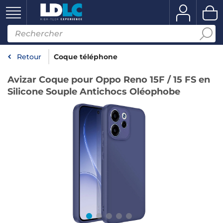
Retour
Coque téléphone
Avizar Coque pour Oppo Reno 15F / 15 FS en
Silicone Souple Antichocs Oléophobe