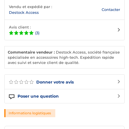
Vendu et expédié par :
Contacter
Destock Access
Avis client :
(3)
Commentaire vendeur :
Destock Access, société française
spécialisée en accessoires high-tech. Expédition rapide
avec suivi et service client de qualité.
Donner votre avis
Poser une question
Informations logistiques