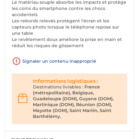
Le matériau souple absorbe les impacts et protège
les coins du smartphone contre les chocs
accidentels
Les rebords relevés protègent l'écran et les
capteurs photo lorsque le téléphone repose sur
une table
Le revêtement doux améliore la prise en main et
réduit les risques de glissement
Signaler un contenu inapproprié
Informations logistiques :
Destinations livrables :
France
(métropolitaine), Belgique,
Guadeloupe (DOM), Guyane (DOM),
Martinique (DOM), Réunion (DOM),
Mayotte (DOM), Saint Martin, Saint
Barthélémy.