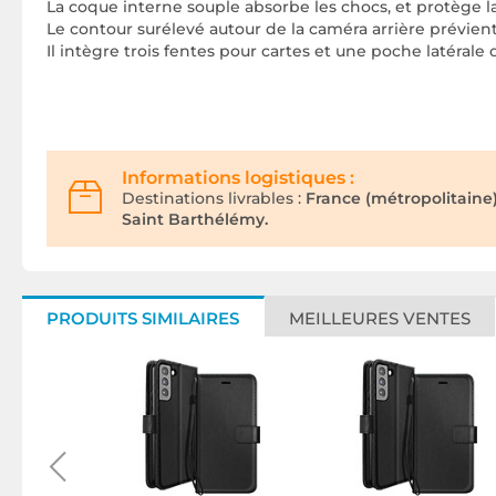
La coque interne souple absorbe les chocs, et protège 
Le contour surélevé autour de la caméra arrière prévient 
Il intègre trois fentes pour cartes et une poche latérale
Informations logistiques :
Destinations livrables :
France (métropolitaine
Saint Barthélémy.
PRODUITS SIMILAIRES
MEILLEURES VENTES