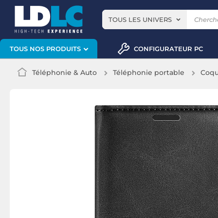
TOUS LES UNIVERS
CONFIGURATEUR PC
TOUS NOS PRODUITS
Téléphonie & Auto
Téléphonie portable
Coqu