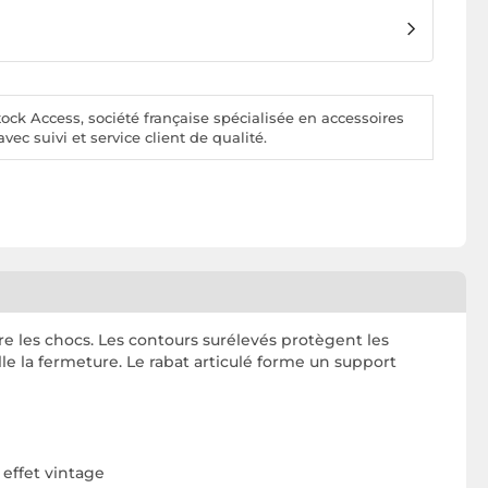
ck Access, société française spécialisée en accessoires
vec suivi et service client de qualité.
e les chocs. Les contours surélevés protègent les
lle la fermeture. Le rabat articulé forme un support
 effet vintage