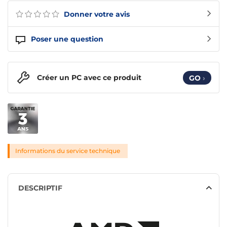
Donner votre avis
Poser une question
Créer un PC avec ce produit
GO
›
Informations du service technique
DESCRIPTIF