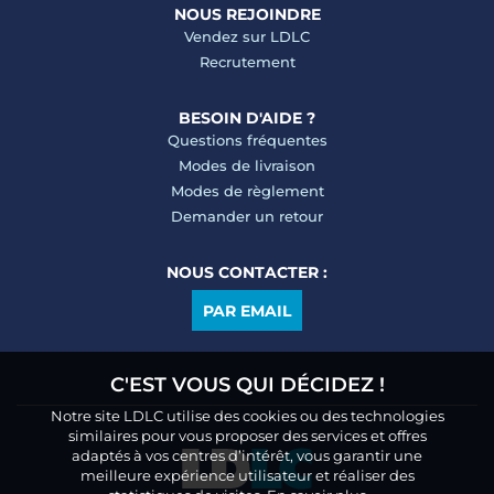
NOUS REJOINDRE
Vendez sur LDLC
Recrutement
BESOIN D'AIDE ?
Questions fréquentes
Modes de livraison
Modes de règlement
Demander un retour
NOUS CONTACTER :
PAR EMAIL
C'EST VOUS QUI DÉCIDEZ !
Notre site LDLC utilise des cookies ou des technologies
similaires pour vous proposer des services et offres
adaptés à vos centres d’intérêt, vous garantir une
meilleure expérience utilisateur et réaliser des