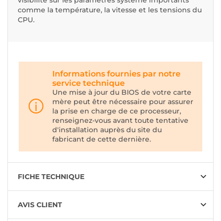
comme la température, la vitesse et les tensions du
CPU.
Informations fournies par notre
service technique
Une mise à jour du BIOS de votre carte
mère peut être nécessaire pour assurer
la prise en charge de ce processeur,
renseignez-vous avant toute tentative
d'installation auprès du site du
fabricant de cette dernière.
FICHE TECHNIQUE
AVIS CLIENT