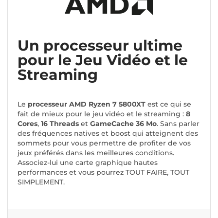
Un processeur ultime
pour le Jeu Vidéo et le
Streaming
Le
processeur AMD Ryzen 7 5800XT
est ce qui se
fait de mieux pour le jeu vidéo et le streaming :
8
Cores
,
16 Threads
et
GameCache 36 Mo
. Sans parler
des fréquences natives et boost qui atteignent des
sommets pour vous permettre de profiter de vos
jeux préférés dans les meilleures conditions.
Associez-lui une carte graphique hautes
performances et vous pourrez TOUT FAIRE, TOUT
SIMPLEMENT.