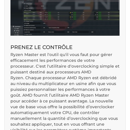
PRENEZ LE CONTRÔLE
Ryzen Master est l'outil qu'il vous faut pour gérer
efficacement les performances de votre
processeur. C'est l'utilitaire d'overclocking simple et
puissant destiné aux processeurs AMD
Ryzen. Chaque processeur AMD Ryzen est débridé
au niveau du multiplicateur en usine afin que vous
puissiez personnaliser les performances à votre
goût. AMD fournit l’utilitaire AMD Ryzen Master
pour accéder à ce puissant avantage. La nouvelle
vue de base vous offre la possibilité d’overclocker
automatiquement votre CPU, de contrôler
manuellement la quantité d’overclocking que vous
souhaitez appliquer, tout en vous offrant une
visibilité sur les paramètres système importants