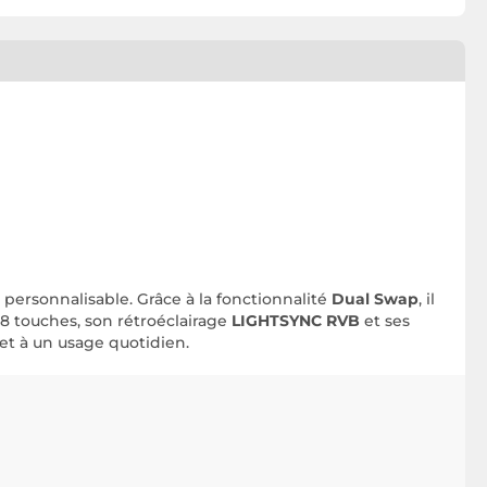
personnalisable. Grâce à la fonctionnalité
Dual Swap
, il
8 touches, son rétroéclairage
LIGHTSYNC RVB
et ses
 et à un usage quotidien.