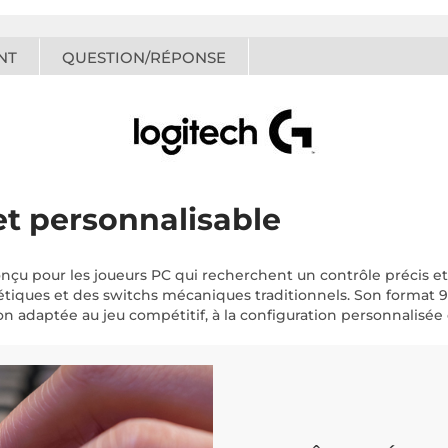
NT
QUESTION/RÉPONSE
t personnalisable
çu pour les joueurs PC qui recherchent un contrôle précis et 
iques et des switchs mécaniques traditionnels. Son format 9
on adaptée au jeu compétitif, à la configuration personnalisée