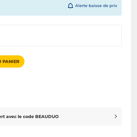
Alerte baisse de prix
 PANIER
ert avec le code BEAUDUO