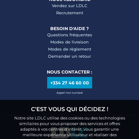
Vendez sur LDLC
Recrutement
BESOIN D'AIDE ?
Questions fréquentes
Modes de livraison
Modes de règlement
Demander un retour
NOUS CONTACTER :
+334 27 46 60 00
Appel non surtaxé
C'EST VOUS QUI DÉCIDEZ !
Notre site LDLC utilise des cookies ou des technologies
similaires pour vous proposer des services et offres
adaptés à vos centres d’intérêt, vous garantir une
meilleure expérience utilisateur et réaliser des