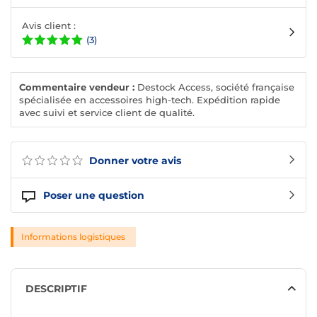
Avis client :
(3)
Commentaire vendeur :
Destock Access, société française
spécialisée en accessoires high-tech. Expédition rapide
avec suivi et service client de qualité.
Donner votre avis
Poser une question
Informations logistiques
DESCRIPTIF