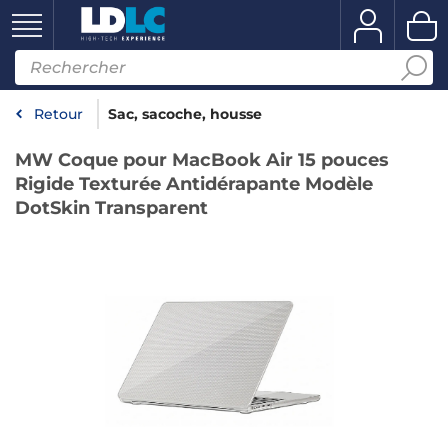
Retour
Sac, sacoche, housse
MW Coque pour MacBook Air 15 pouces
Rigide Texturée Antidérapante Modèle
DotSkin Transparent