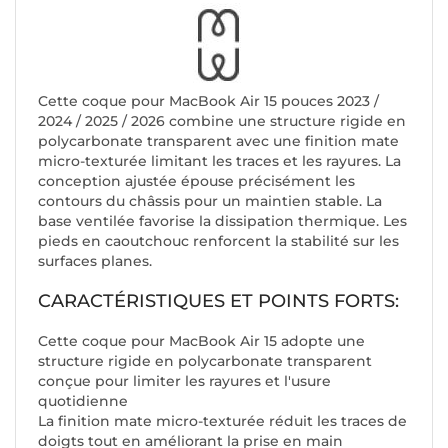
Cette coque pour MacBook Air 15 pouces 2023 /
2024 / 2025 / 2026 combine une structure rigide en
polycarbonate transparent avec une finition mate
micro-texturée limitant les traces et les rayures. La
conception ajustée épouse précisément les
contours du châssis pour un maintien stable. La
base ventilée favorise la dissipation thermique. Les
pieds en caoutchouc renforcent la stabilité sur les
surfaces planes.
CARACTÉRISTIQUES ET POINTS FORTS:
Cette coque pour MacBook Air 15 adopte une
structure rigide en polycarbonate transparent
conçue pour limiter les rayures et l'usure
quotidienne
La finition mate micro-texturée réduit les traces de
doigts tout en améliorant la prise en main