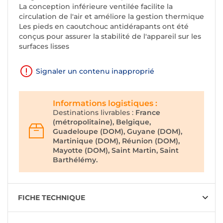
La conception inférieure ventilée facilite la
circulation de l'air et améliore la gestion thermique
Les pieds en caoutchouc antidérapants ont été
conçus pour assurer la stabilité de l'appareil sur les
surfaces lisses
Signaler un contenu inapproprié
Informations logistiques :
Destinations livrables :
France
(métropolitaine), Belgique,
Guadeloupe (DOM), Guyane (DOM),
Martinique (DOM), Réunion (DOM),
Mayotte (DOM), Saint Martin, Saint
Barthélémy.
FICHE TECHNIQUE