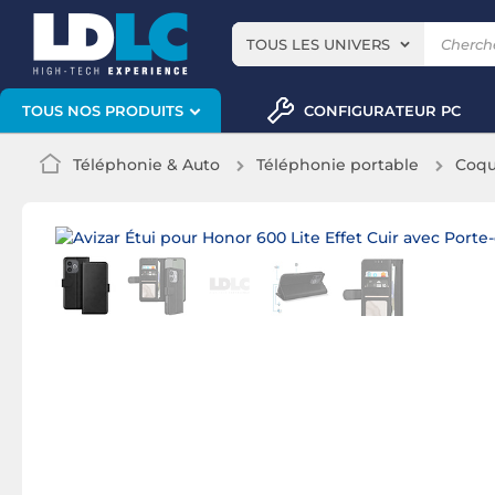
TOUS LES UNIVERS
CONFIGURATEUR PC
TOUS NOS PRODUITS
Téléphonie & Auto
Téléphonie portable
Coqu