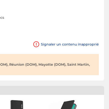
ocs
Signaler un contenu inapproprié
OM), Réunion (DOM), Mayotte (DOM), Saint Martin,