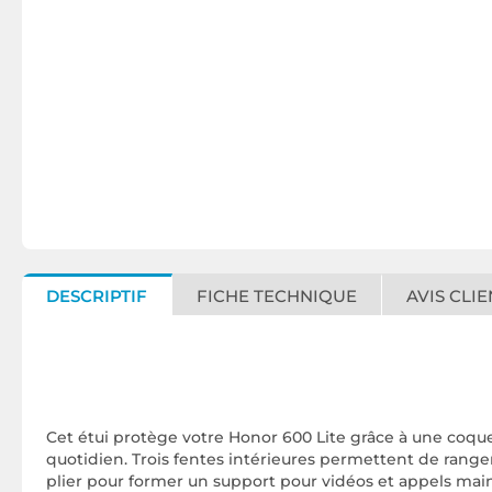
DESCRIPTIF
FICHE TECHNIQUE
AVIS CLIE
Cet étui protège votre Honor 600 Lite grâce à une coque 
quotidien. Trois fentes intérieures permettent de ranger 
plier pour former un support pour vidéos et appels mains