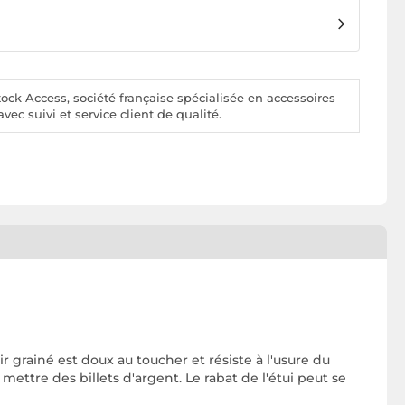
ck Access, société française spécialisée en accessoires
vec suivi et service client de qualité.
 grainé est doux au toucher et résiste à l'usure du
mettre des billets d'argent. Le rabat de l'étui peut se