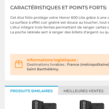
CARACTÉRISTIQUES ET POINTS FORTS:
Cet étui folio protège votre Honor 600 Lite grâce à une
La surface à effet cuir grainé est douce au toucher, tout
L'étui intègre trois fentes permettant de ranger cartes 
La poche latérale sert à ranger des billets d'argent ou 
Informations logistiques :
Destinations livrables :
France (métropolitaine
Saint Barthélémy.
PRODUITS SIMILAIRES
MEILLEURES VENTES