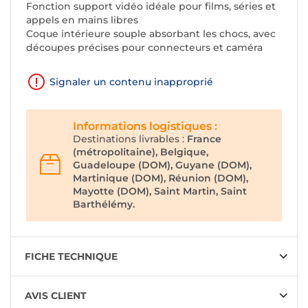
Fonction support vidéo idéale pour films, séries et
appels en mains libres
Coque intérieure souple absorbant les chocs, avec
découpes précises pour connecteurs et caméra
Signaler un contenu inapproprié
Informations logistiques :
Destinations livrables :
France
(métropolitaine), Belgique,
Guadeloupe (DOM), Guyane (DOM),
Martinique (DOM), Réunion (DOM),
Mayotte (DOM), Saint Martin, Saint
Barthélémy.
FICHE TECHNIQUE
AVIS CLIENT