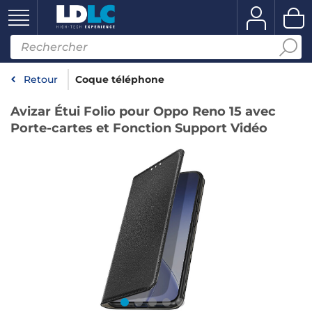
Retour
Coque téléphone
Avizar Étui Folio pour Oppo Reno 15 avec
Porte-cartes et Fonction Support Vidéo