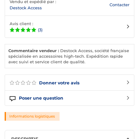
Vendu et expédié par :
Contacter
Destock Access
Avis client :
(3)
Commentaire vendeur :
Destock Access, société française
spécialisée en accessoires high-tech. Expédition rapide
avec suivi et service client de qualité.
Donner votre avis
Poser une question
Informations logistiques