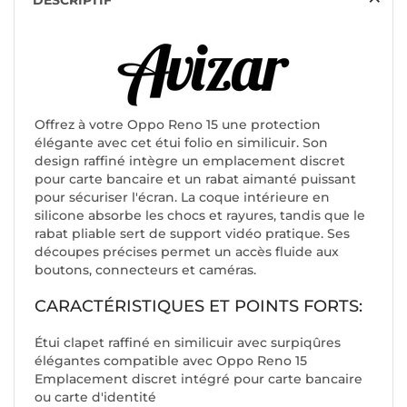
DESCRIPTIF
Offrez à votre Oppo Reno 15 une protection
élégante avec cet étui folio en similicuir. Son
design raffiné intègre un emplacement discret
pour carte bancaire et un rabat aimanté puissant
pour sécuriser l'écran. La coque intérieure en
silicone absorbe les chocs et rayures, tandis que le
rabat pliable sert de support vidéo pratique. Ses
découpes précises permet un accès fluide aux
boutons, connecteurs et caméras.
CARACTÉRISTIQUES ET POINTS FORTS:
Étui clapet raffiné en similicuir avec surpiqûres
élégantes compatible avec Oppo Reno 15
Emplacement discret intégré pour carte bancaire
ou carte d'identité