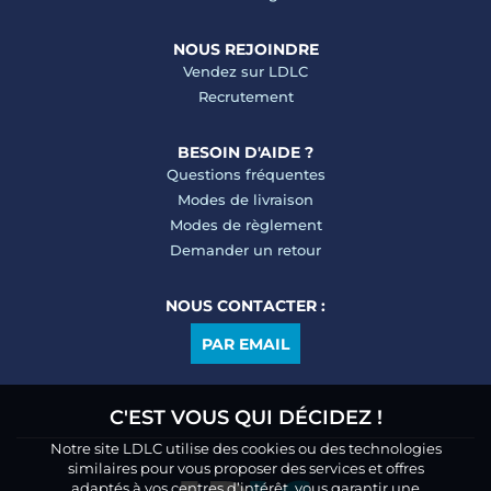
NOUS REJOINDRE
Vendez sur LDLC
Recrutement
BESOIN D'AIDE ?
Questions fréquentes
Modes de livraison
Modes de règlement
Demander un retour
NOUS CONTACTER :
PAR EMAIL
C'EST VOUS QUI DÉCIDEZ !
Notre site LDLC utilise des cookies ou des technologies
similaires pour vous proposer des services et offres
adaptés à vos centres d’intérêt, vous garantir une