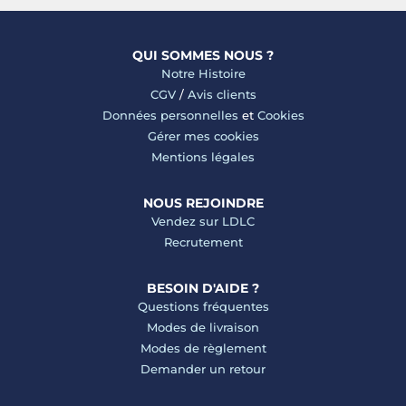
QUI SOMMES NOUS ?
Notre Histoire
CGV
/
Avis clients
Données personnelles
et
Cookies
Gérer mes cookies
Mentions légales
NOUS REJOINDRE
Vendez sur LDLC
Recrutement
BESOIN D'AIDE ?
Questions fréquentes
Modes de livraison
Modes de règlement
Demander un retour