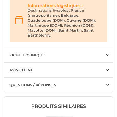
Informations logistiques :
Destinations livrables :
France
(métropolitaine), Belgique,
Guadeloupe (DOM), Guyane (DOM),
Martinique (DOM), Réunion (DOM),
Mayotte (DOM), Saint Martin, Saint
Barthélémy.
FICHE TECHNIQUE
AVIS CLIENT
QUESTIONS / RÉPONSES
PRODUITS SIMILAIRES