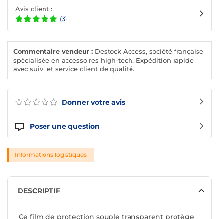
Avis client :
(3)
Commentaire vendeur :
Destock Access, société française
spécialisée en accessoires high-tech. Expédition rapide
avec suivi et service client de qualité.
Donner votre avis
Poser une question
Informations logistiques
DESCRIPTIF
Ce film de protection souple transparent protège