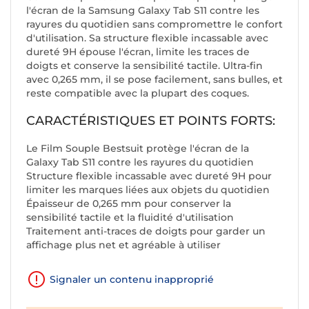
l'écran de la Samsung Galaxy Tab S11 contre les
rayures du quotidien sans compromettre le confort
d'utilisation. Sa structure flexible incassable avec
dureté 9H épouse l'écran, limite les traces de
doigts et conserve la sensibilité tactile. Ultra-fin
avec 0,265 mm, il se pose facilement, sans bulles, et
reste compatible avec la plupart des coques.
CARACTÉRISTIQUES ET POINTS FORTS:
Le Film Souple Bestsuit protège l'écran de la
Galaxy Tab S11 contre les rayures du quotidien
Structure flexible incassable avec dureté 9H pour
limiter les marques liées aux objets du quotidien
Épaisseur de 0,265 mm pour conserver la
sensibilité tactile et la fluidité d'utilisation
Traitement anti-traces de doigts pour garder un
affichage plus net et agréable à utiliser
Signaler un contenu inapproprié