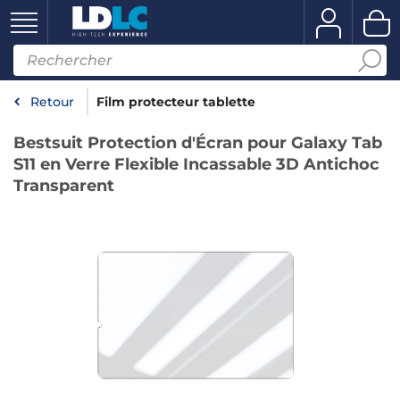
Retour
Film protecteur tablette
Bestsuit Protection d'Écran pour Galaxy Tab
S11 en Verre Flexible Incassable 3D Antichoc
Transparent