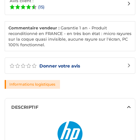
Avis client :
(15)
Commentaire vendeur :
Garantie 1 an - Produit
reconditionné en FRANCE - en très bon état : micro rayures
sur la coque quasi invisible, aucune rayure sur l'écran, PC
100% fonctionnel.
Donner votre avis
Informations logistiques
DESCRIPTIF