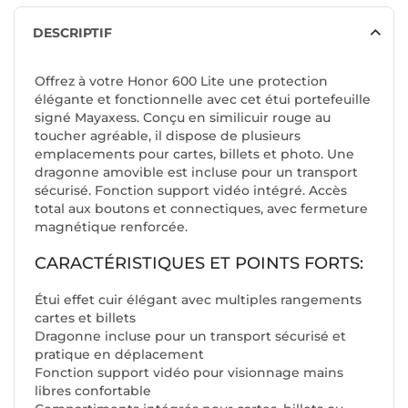
DESCRIPTIF
Offrez à votre Honor 600 Lite une protection
élégante et fonctionnelle avec cet étui portefeuille
signé Mayaxess. Conçu en similicuir rouge au
toucher agréable, il dispose de plusieurs
emplacements pour cartes, billets et photo. Une
dragonne amovible est incluse pour un transport
sécurisé. Fonction support vidéo intégré. Accès
total aux boutons et connectiques, avec fermeture
magnétique renforcée.
CARACTÉRISTIQUES ET POINTS FORTS:
Étui effet cuir élégant avec multiples rangements
cartes et billets
Dragonne incluse pour un transport sécurisé et
pratique en déplacement
Fonction support vidéo pour visionnage mains
libres confortable