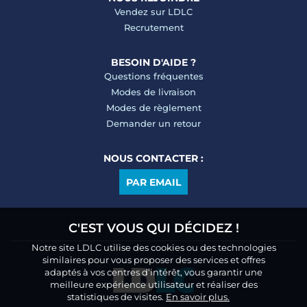
Vendez sur LDLC
Recrutement
BESOIN D'AIDE ?
Questions fréquentes
Modes de livraison
Modes de règlement
Demander un retour
NOUS CONTACTER :
PAR EMAIL
C'EST VOUS QUI DÉCIDEZ !
Notre site LDLC utilise des cookies ou des technologies
similaires pour vous proposer des services et offres
adaptés à vos centres d’intérêt, vous garantir une
meilleure expérience utilisateur et réaliser des
statistiques de visites.
En savoir plus.