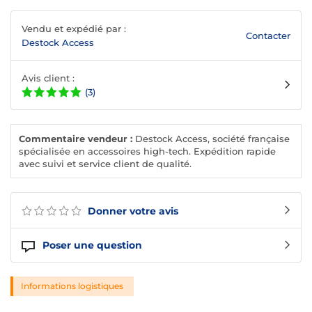
Vendu et expédié par :
Contacter
Destock Access
Avis client :
(3)
Commentaire vendeur :
Destock Access, société française
spécialisée en accessoires high-tech. Expédition rapide
avec suivi et service client de qualité.
Donner votre avis
Poser une question
Informations logistiques