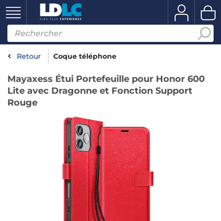
Retour
Coque téléphone
Mayaxess Étui Portefeuille pour Honor 600
Lite avec Dragonne et Fonction Support
Rouge