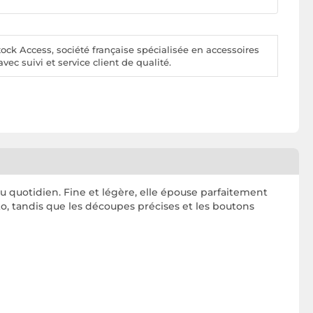
ck Access, société française spécialisée en accessoires
vec suivi et service client de qualité.
u quotidien. Fine et légère, elle épouse parfaitement
o, tandis que les découpes précises et les boutons