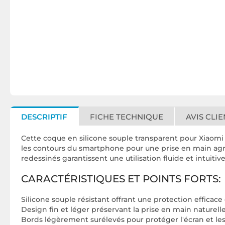
DESCRIPTIF
FICHE TECHNIQUE
AVIS CLIE
Cette coque en silicone souple transparent pour Xiaomi 1
les contours du smartphone pour une prise en main agréa
redessinés garantissent une utilisation fluide et intuitive
CARACTÉRISTIQUES ET POINTS FORTS:
Silicone souple résistant offrant une protection efficace
Design fin et léger préservant la prise en main naturell
Bords légèrement surélevés pour protéger l'écran et les