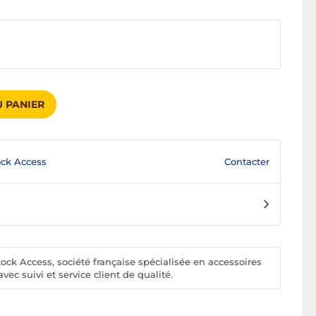
 PANIER
Contacter
ck Access
ck Access, société française spécialisée en accessoires
vec suivi et service client de qualité.