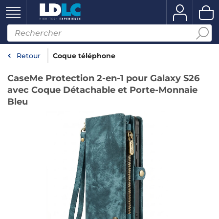
Retour
Coque téléphone
CaseMe Protection 2-en-1 pour Galaxy S26
avec Coque Détachable et Porte-Monnaie
Bleu