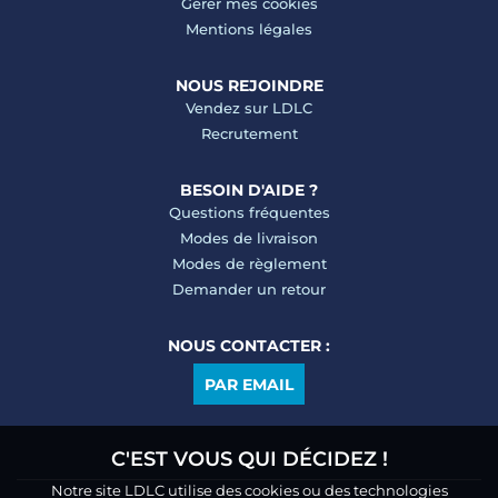
Gérer mes cookies
Mentions légales
NOUS REJOINDRE
Vendez sur LDLC
Recrutement
BESOIN D'AIDE ?
Questions fréquentes
Modes de livraison
Modes de règlement
Demander un retour
NOUS CONTACTER :
PAR EMAIL
C'EST VOUS QUI DÉCIDEZ !
Notre site LDLC utilise des cookies ou des technologies