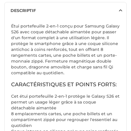
DESCRIPTIF
Étui portefeuille 2-en-1 conçu pour Samsung Galaxy
S26 avec coque détachable aimantée pour passer
d'un format complet à une utilisation légère. Il
protège le smartphone grâce à une coque silicone
antichoc à coins renforcés, tout en offrant 8
rangements cartes, une poche billets et un porte-
monnaie zippé. Fermeture magnétique double
bouton, dragonne amovible et charge sans fil Qi
compatible au quotidien.
CARACTÉRISTIQUES ET POINTS FORTS:
Cet étui portefeuille 2-en-1 protège le Galaxy S26 et
permet un usage léger grâce à sa coque
détachable aimantée
8 emplacements cartes, une poche billets et un
compartiment zippé pour regrouper l'essentiel au
quotidien