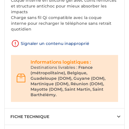
Coque interne en silicone gel avec coins renforcés
et structure antichoc pour mieux absorber les
impacts
Charge sans fil Qi compatible avec la coque
interne pour recharger le téléphone sans retrait
quotidien
Signaler un contenu inapproprié
Informations logistiques :
Destinations livrables :
France
(métropolitaine), Belgique,
Guadeloupe (DOM), Guyane (DOM),
Martinique (DOM), Réunion (DOM),
Mayotte (DOM), Saint Martin, Saint
Barthélémy.
FICHE TECHNIQUE