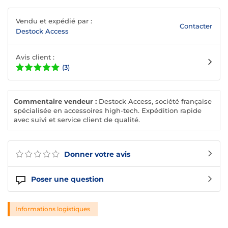
Vendu et expédié par :
Contacter
Destock Access
Avis client :
(3)
Commentaire vendeur :
Destock Access, société française
spécialisée en accessoires high-tech. Expédition rapide
avec suivi et service client de qualité.
Donner votre avis
Poser une question
Informations logistiques