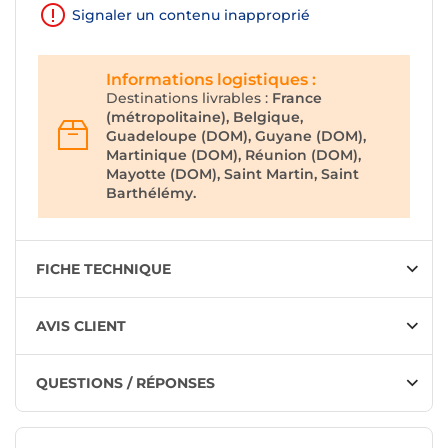
Signaler un contenu inapproprié
Informations logistiques :
Destinations livrables :
France
(métropolitaine), Belgique,
Guadeloupe (DOM), Guyane (DOM),
Martinique (DOM), Réunion (DOM),
Mayotte (DOM), Saint Martin, Saint
Barthélémy.
FICHE TECHNIQUE
AVIS CLIENT
QUESTIONS / RÉPONSES