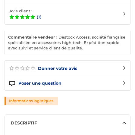
Avis client :
(3)
Commentaire vendeur :
Destock Access, société française
spécialisée en accessoires high-tech. Expédition rapide
avec suivi et service client de qualité.
Donner votre avis
Poser une question
Informations logistiques
DESCRIPTIF