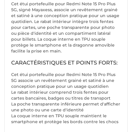
Cet étui portefeuille pour Redmi Note 15 Pro Plus
5G, signé Mayaxess, associe un revêtement grainé
et satiné à une conception pratique pour un usage
quotidien. Le rabat intérieur intègre trois fentes
pour cartes, une poche transparente pour photo
ou pièce d'identité et un compartiment latéral
pour billets. La coque interne en TPU souple
protège le smartphone et la dragonne amovible
facilite la prise en main.
CARACTÉRISTIQUES ET POINTS FORTS:
Cet étui portefeuille pour Redmi Note 15 Pro Plus
5G associe un revêtement grainé et satiné à une
conception pratique pour un usage quotidien
Le rabat intérieur comprend trois fentes pour
cartes bancaires, badges ou titres de transport
La poche transparente inférieure permet d'afficher
une photo ou une carte d'identité
La coque interne en TPU souple maintient le
smartphone et protège les bords contre les chocs