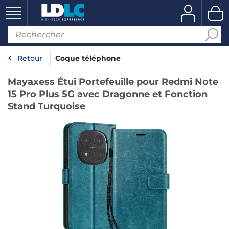
Retour
Coque téléphone
Mayaxess Étui Portefeuille pour Redmi Note
15 Pro Plus 5G avec Dragonne et Fonction
Stand Turquoise