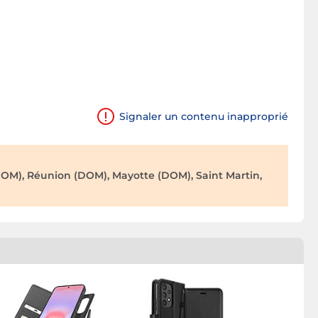
Signaler un contenu inapproprié
OM), Réunion (DOM), Mayotte (DOM), Saint Martin,