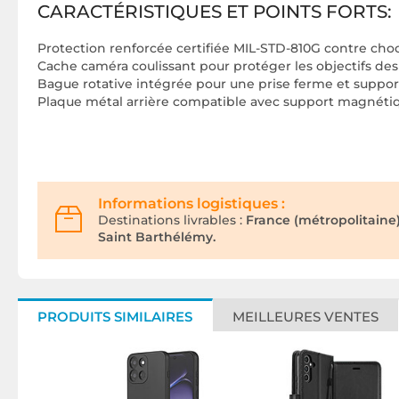
CARACTÉRISTIQUES ET POINTS FORTS:
Protection renforcée certifiée MIL-STD-810G contre cho
Cache caméra coulissant pour protéger les objectifs des
Bague rotative intégrée pour une prise ferme et suppor
Plaque métal arrière compatible avec support magnétiq
Informations logistiques :
Destinations livrables :
France (métropolitaine
Saint Barthélémy.
PRODUITS SIMILAIRES
MEILLEURES VENTES