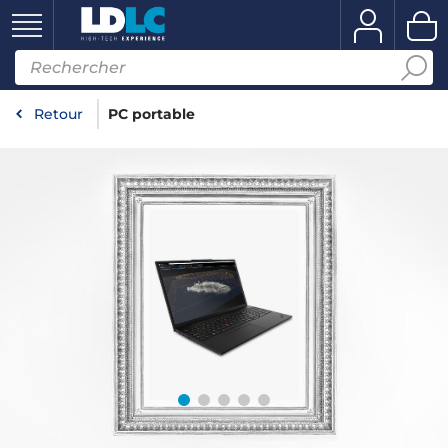
Retour
PC portable