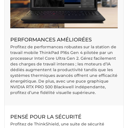
PERFORMANCES AMÉLIORÉES
Profitez de performances robustes sur la station de
travail mobile ThinkPad P16s Gen 4 pilotée par un
processeur Intel Core Ultra Gen 2. Gérez facilement
des charges de travail intenses ; les moteurs d’IA
dédiés augmentent la productivité tandis que les
systèmes thermiques avancés offrent une efficacité
énergétique. De plus, avec une puce graphique
NVIDIA RTX PRO 500 Blackwell indépendante,
profitez d’une fidélité visuelle supérieure.
PENSÉ POUR LA SÉCURITÉ
Profitez de ThinkShield, une suite de sécurité