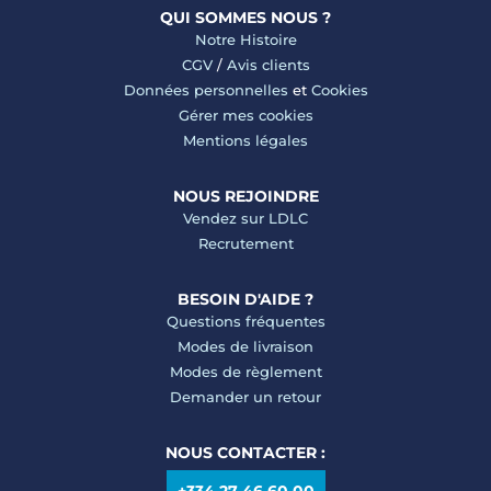
QUI SOMMES NOUS ?
Notre Histoire
CGV
/
Avis clients
Données personnelles
et
Cookies
Gérer mes cookies
Mentions légales
NOUS REJOINDRE
Vendez sur LDLC
Recrutement
BESOIN D'AIDE ?
Questions fréquentes
Modes de livraison
Modes de règlement
Demander un retour
NOUS CONTACTER :