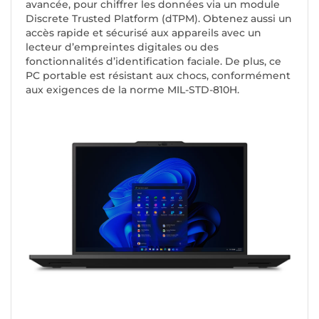
avancée, pour chiffrer les données via un module
Discrete Trusted Platform (dTPM). Obtenez aussi un
accès rapide et sécurisé aux appareils avec un
lecteur d’empreintes digitales ou des
fonctionnalités d’identification faciale. De plus, ce
PC portable est résistant aux chocs, conformément
aux exigences de la norme MIL-STD-810H.