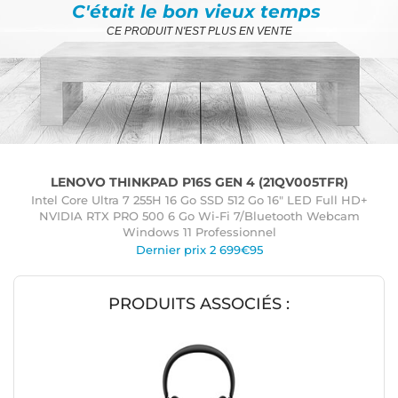
C'était le bon vieux temps
CE PRODUIT N'EST PLUS EN VENTE
LENOVO THINKPAD P16S GEN 4 (21QV005TFR)
Intel Core Ultra 7 255H 16 Go SSD 512 Go 16" LED Full HD+
NVIDIA RTX PRO 500 6 Go Wi-Fi 7/Bluetooth Webcam
Windows 11 Professionnel
Dernier prix 2 699€95
PRODUITS ASSOCIÉS :