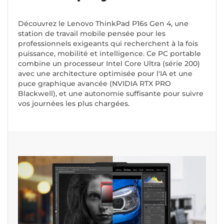
Découvrez le Lenovo ThinkPad P16s Gen 4, une
station de travail mobile pensée pour les
professionnels exigeants qui recherchent à la fois
puissance, mobilité et intelligence. Ce PC portable
combine un processeur Intel Core Ultra (série 200)
avec une architecture optimisée pour l'IA et une
puce graphique avancée (NVIDIA RTX PRO
Blackwell), et une autonomie suffisante pour suivre
vos journées les plus chargées.