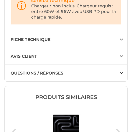
service technique
Chargeur non inclus. Chargeur requis :
entre 60W et 96W avec USB PD pour la
charge rapide.
FICHE TECHNIQUE
AVIS CLIENT
QUESTIONS / RÉPONSES
PRODUITS SIMILAIRES