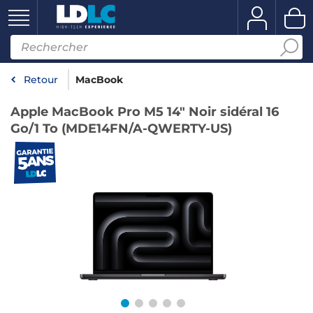
Retour
MacBook
Apple MacBook Pro M5 14" Noir sidéral 16
Go/1 To (MDE14FN/A-QWERTY-US)