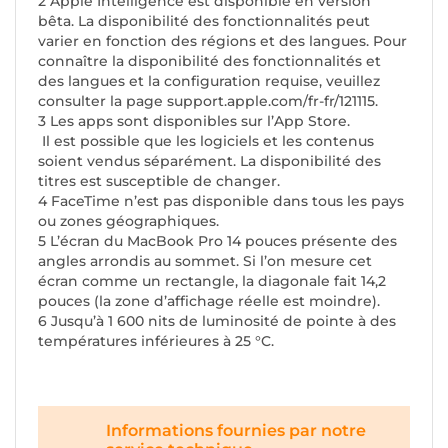
2 Apple Intelligence est disponible en version
bêta. La disponibilité des fonctionnalités peut
varier en fonction des régions et des langues. Pour
connaître la disponibilité des fonctionnalités et
des langues et la configuration requise, veuillez
consulter la page support.apple.com/fr-fr/121115.
3 Les apps sont disponibles sur l’App Store.
Il est possible que les logiciels et les contenus
soient vendus séparément. La disponibilité des
titres est susceptible de changer.
4 FaceTime n’est pas disponible dans tous les pays
ou zones géographiques.
5 L’écran du MacBook Pro 14 pouces présente des
angles arrondis au sommet. Si l’on mesure cet
écran comme un rectangle, la diagonale fait 14,2
pouces (la zone d’affichage réelle est moindre).
6 Jusqu’à 1 600 nits de luminosité de pointe à des
températures inférieures à 25 °C.
Informations fournies par notre