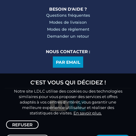
BESOIN D'AIDE ?
Questions fréquentes
Modes de livraison
Modes de règlement
Demander un retour
NOUS CONTACTER :
PAR EMAIL
C'EST VOUS QUI DÉCIDEZ !
Notre site LDLC utilise des cookies ou des technologies
similaires pour vous proposer des services et offres
adaptés à vos centres d’intérêt, vous garantir une
meilleure expérience utilisateur et réaliser des
statistiques de visites.
En savoir plus.
REFUSER