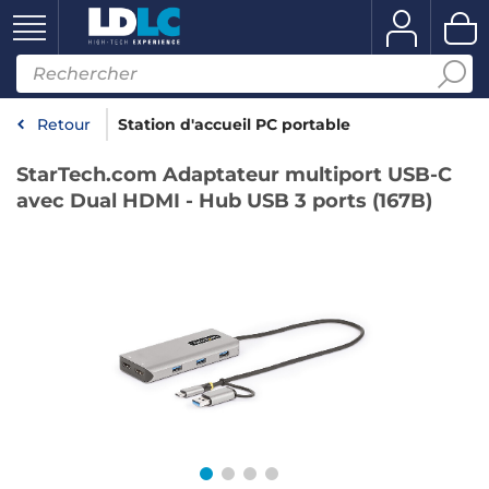
Retour
Station d'accueil PC portable
StarTech.com Adaptateur multiport USB-C
avec Dual HDMI - Hub USB 3 ports (167B)