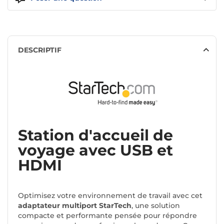
DESCRIPTIF
Station d'accueil de
voyage avec USB et
HDMI
Optimisez votre environnement de travail avec cet
adaptateur multiport StarTech
, une solution
compacte et performante pensée pour répondre