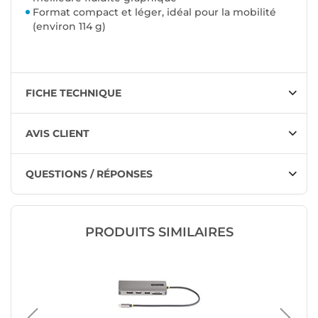
Format compact et léger, idéal pour la mobilité
(environ 114 g)
FICHE TECHNIQUE
AVIS CLIENT
QUESTIONS / RÉPONSES
PRODUITS SIMILAIRES