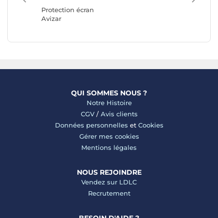
3mk
Protection écran
Avizar
QUI SOMMES NOUS ?
Notre Histoire
CGV
/
Avis clients
Données personnelles
et
Cookies
Gérer mes cookies
Mentions légales
NOUS REJOINDRE
Vendez sur LDLC
Recrutement