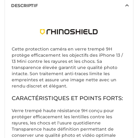
DESCRIPTIF
Cette protection caméra en verre trempé 9H
protège efficacement les objectifs des iPhone 13 /
13 Mini contre les rayures et les chocs. Sa
transparence élevée garantit une qualité photo
intacte. Son traitement anti-traces limite les
empreintes et assure une image nette avec un
rendu discret et élégant.
CARACTÉRISTIQUES ET POINTS FORTS:
Verre trempé haute résistance 9H conçu pour
protéger efficacement les lentilles contre les
rayures, les chocs et l'usure quotidienne
Transparence haute définition permettant de
conserver une qualité photo et vidéo optimale