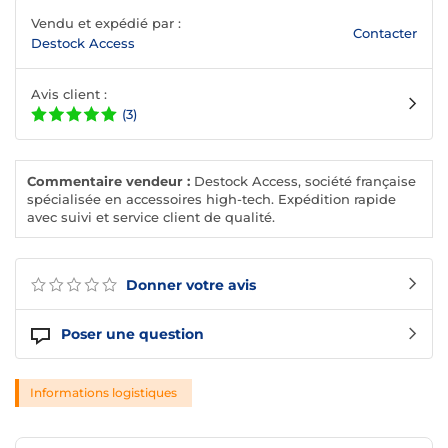
Vendu et expédié par :
Contacter
Destock Access
Avis client :
(3)
Commentaire vendeur :
Destock Access, société française
spécialisée en accessoires high-tech. Expédition rapide
avec suivi et service client de qualité.
Donner votre avis
Poser une question
Informations logistiques