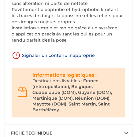
sans altération ni perte de netteté
Revêtement oléophobe et hydrophobe limitant
les traces de doigts, la poussière et les reflets pour
des images toujours propres
Installation simple et rapide grâce à un système
d'application précis évitant les bulles pour un
rendu parfait dès la pose
Signaler un contenu inapproprié
Informations logistiques :
Destinations livrables :
France
(métropolitaine), Belgique,
Guadeloupe (DOM), Guyane (DOM),
Martinique (DOM), Réunion (DOM),
Mayotte (DOM), Saint Martin, Saint
Barthélémy.
FICHE TECHNIQUE