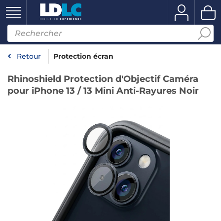
Retour
Protection écran
Rhinoshield Protection d'Objectif Caméra
pour iPhone 13 / 13 Mini Anti-Rayures Noir