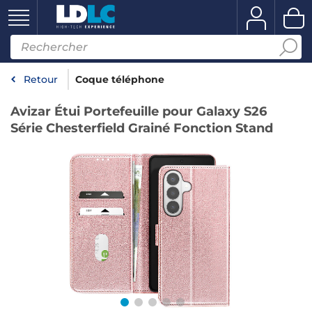
Retour
Coque téléphone
Avizar Étui Portefeuille pour Galaxy S26
Série Chesterfield Grainé Fonction Stand