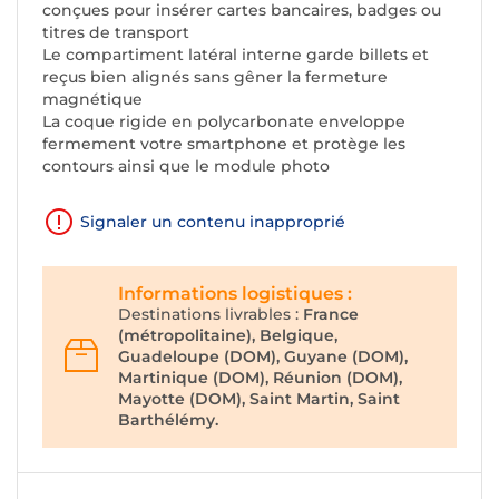
conçues pour insérer cartes bancaires, badges ou
titres de transport
Le compartiment latéral interne garde billets et
reçus bien alignés sans gêner la fermeture
magnétique
La coque rigide en polycarbonate enveloppe
fermement votre smartphone et protège les
contours ainsi que le module photo
Signaler un contenu inapproprié
Informations logistiques :
Destinations livrables :
France
(métropolitaine), Belgique,
Guadeloupe (DOM), Guyane (DOM),
Martinique (DOM), Réunion (DOM),
Mayotte (DOM), Saint Martin, Saint
Barthélémy.