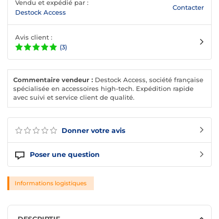
Vendu et expédié par :
Contacter
Destock Access
Avis client :
(3)
Commentaire vendeur :
Destock Access, société française
spécialisée en accessoires high-tech. Expédition rapide
avec suivi et service client de qualité.
Donner votre avis
Poser une question
Informations logistiques