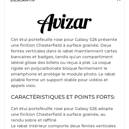
DESCRIPTIF
Cet étui portefeuille rose pour Galaxy S26 présente
une finition Chesterfield à surface grainée. Deux
fentes verticales dans le rabat maintiennent cartes
bancaires et badges, tandis qu'un compartiment
latéral glisse des billets ou reçus à plat. La coque
rigide en polycarbonate bloque fermement le
smartphone et protège le module photo. Le rabat
pliable forme un support stable pour vidéos et
appels visio.
CARACTÉRISTIQUES ET POINTS FORTS:
Cet étui portefeuille rose pour Galaxy S26 adopte
une finition Chesterfield à surface grainée, au
rendu sobre et raffiné
Le rabat intérieur comporte deux fentes verticales