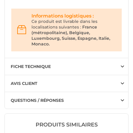
Informations logistiques :
Ce produit est livrable dans les
localisations suivantes :
France
(métropolitaine), Belgique,
Luxembourg, Suisse, Espagne, Italie,
Monaco.
FICHE TECHNIQUE
AVIS CLIENT
QUESTIONS / RÉPONSES
PRODUITS SIMILAIRES