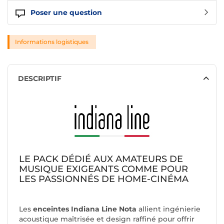
Poser une question
Informations logistiques
DESCRIPTIF
LE PACK DÉDIÉ AUX AMATEURS DE
MUSIQUE EXIGEANTS COMME POUR
LES PASSIONNÉS DE HOME-CINÉMA
Les
enceintes Indiana Line Nota
allient ingénierie
acoustique maîtrisée et design raffiné pour offrir