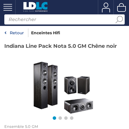
Retour
Enceintes Hifi
Indiana Line Pack Nota 5.0 GM Chêne noir
Ensemble 5.0 GM