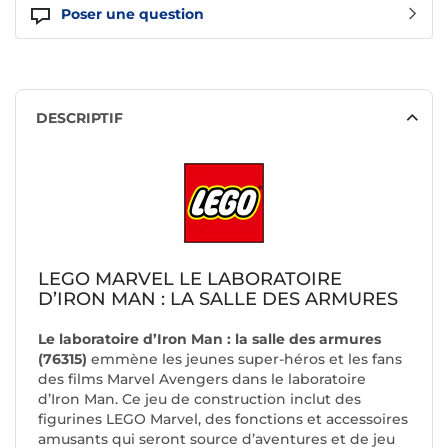
Poser une question
DESCRIPTIF
LEGO MARVEL LE LABORATOIRE
D’IRON MAN : LA SALLE DES ARMURES
Le laboratoire d’Iron Man : la salle des armures
(76315)
emmène les jeunes super-héros et les fans
des films Marvel Avengers dans le laboratoire
d’Iron Man. Ce jeu de construction inclut des
figurines LEGO Marvel, des fonctions et accessoires
amusants qui seront source d’aventures et de jeu