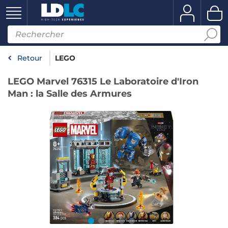
Retour
LEGO
LEGO Marvel 76315 Le Laboratoire d'Iron
Man : la Salle des Armures