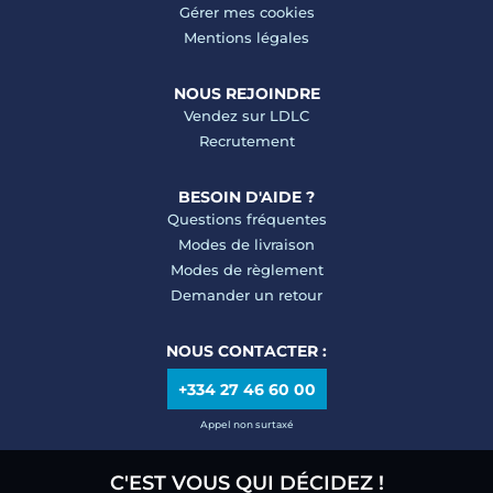
Gérer mes cookies
Mentions légales
NOUS REJOINDRE
Vendez sur LDLC
Recrutement
BESOIN D'AIDE ?
Questions fréquentes
Modes de livraison
Modes de règlement
Demander un retour
NOUS CONTACTER :
+334 27 46 60 00
Appel non surtaxé
C'EST VOUS QUI DÉCIDEZ !