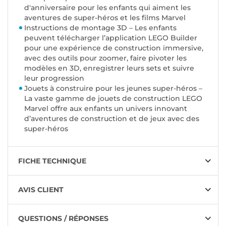
d'anniversaire pour les enfants qui aiment les
aventures de super-héros et les films Marvel
Instructions de montage 3D – Les enfants
peuvent télécharger l’application LEGO Builder
pour une expérience de construction immersive,
avec des outils pour zoomer, faire pivoter les
modèles en 3D, enregistrer leurs sets et suivre
leur progression
Jouets à construire pour les jeunes super-héros –
La vaste gamme de jouets de construction LEGO
Marvel offre aux enfants un univers innovant
d’aventures de construction et de jeux avec des
super-héros
FICHE TECHNIQUE
AVIS CLIENT
QUESTIONS / RÉPONSES