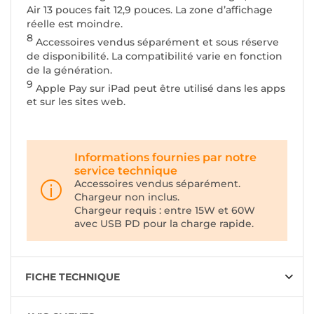
Air 13 pouces fait 12,9 pouces. La zone d’affichage
réelle est moindre.
8
Accessoires vendus séparément et sous réserve
de disponibilité. La compatibilité varie en fonction
de la génération.
9
Apple Pay sur iPad peut être utilisé dans les apps
et sur les sites web.
Informations fournies par notre
service technique
Accessoires vendus séparément.
Chargeur non inclus.
Chargeur requis : entre 15W et 60W
avec USB PD pour la charge rapide.
FICHE TECHNIQUE