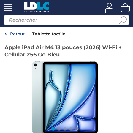
Retour
Tablette tactile
Apple iPad Air M4 13 pouces (2026) Wi-Fi +
Cellular 256 Go Bleu