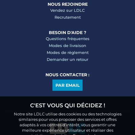
NOUS REJOINDRE
Vendez sur LDLC
Recrutement
BESOIN D'AIDE ?
Questions fréquentes
Modes de livraison
Modes de règlement
Demander un retour
NOUS CONTACTER :
PAR EMAIL
C'EST VOUS QUI DÉCIDEZ !
Notre site LDLC utilise des cookies ou des technologies
similaires pour vous proposer des services et offres
adaptés à vos centres d’intérêt, vous garantir une
meilleure expérience utilisateur et réaliser des