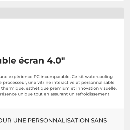
ble écran 4.0"
d’une expérience PC incomparable. Ce kit watercooling
 processeur, une vitrine interactive et personnalisable
thermique, esthétique premium et innovation visuelle,
résence unique tout en assurant un refroidissement
POUR UNE PERSONNALISATION SANS