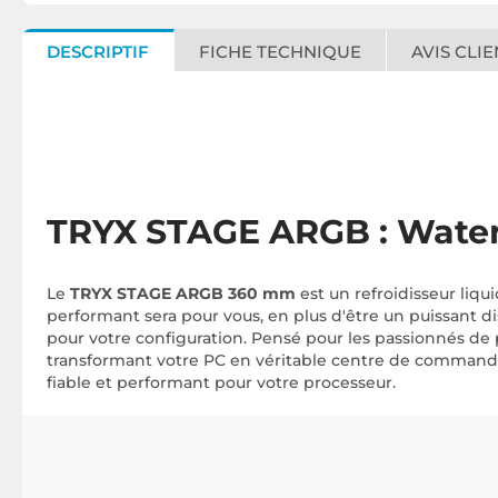
DESCRIPTIF
FICHE TECHNIQUE
AVIS CLIE
TRYX STAGE ARGB : Waterc
Le
TRYX STAGE ARGB 360 mm
est un refroidisseur li
performant sera pour vous, en plus d'être un puissant d
pour votre configuration. Pensé pour les passionnés de
transformant votre PC en véritable centre de commande
fiable et performant pour votre processeur.