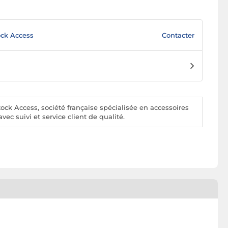
Contacter
ck Access
ck Access, société française spécialisée en accessoires
vec suivi et service client de qualité.