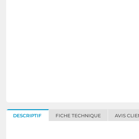
DESCRIPTIF
FICHE TECHNIQUE
AVIS CLIE