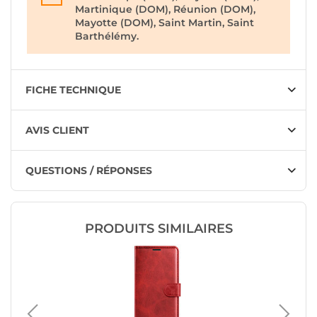
Martinique (DOM), Réunion (DOM),
Mayotte (DOM), Saint Martin, Saint
Barthélémy.
FICHE TECHNIQUE
AVIS CLIENT
QUESTIONS / RÉPONSES
PRODUITS SIMILAIRES