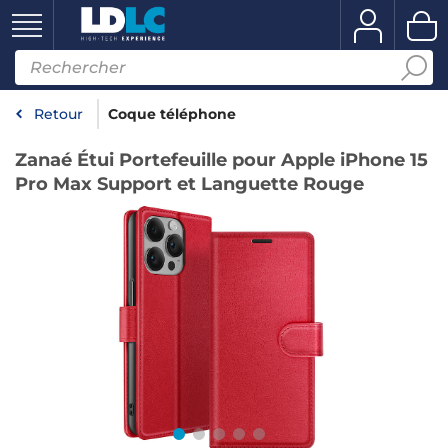
Retour
Coque téléphone
Zanaé Étui Portefeuille pour Apple iPhone 15
Pro Max Support et Languette Rouge