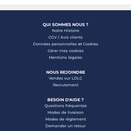
QUI SOMMES NOUS ?
Notre Histoire
CGV
/
Avis clients
Données personnelles
et
Cookies
Gérer mes cookies
Mentions légales
NOUS REJOINDRE
Vendez sur LDLC
Recrutement
BESOIN D'AIDE ?
Questions fréquentes
Modes de livraison
Modes de règlement
Demander un retour