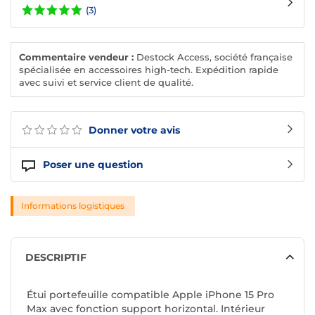
(3)
Commentaire vendeur :
Destock Access, société française
spécialisée en accessoires high-tech. Expédition rapide
avec suivi et service client de qualité.
Donner votre avis
Poser une question
Informations logistiques
DESCRIPTIF
Étui portefeuille compatible Apple iPhone 15 Pro
Max avec fonction support horizontal. Intérieur