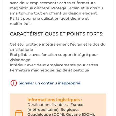
avec deux emplacements cartes et fermeture
magnétique discrète. Protège l'écran et le dos du
smartphone tout en offrant un design élégant.
Parfait pour une utilisation quotidienne et
multimédia.
CARACTÉRISTIQUES ET POINTS FORTS:
Cet étui protège intégralement l'écran et le dos du
smartphone
Étui pliable avec fonction support intégré pour
visionnage
Intérieur avec deux emplacements pour cartes
Fermeture magnétique rapide et pratique
Signaler un contenu inapproprié
Informations logistiques :
Destinations livrables :
France
(métropolitaine), Belgique,
Guadeloupe (DOM), Guyane (DOM),