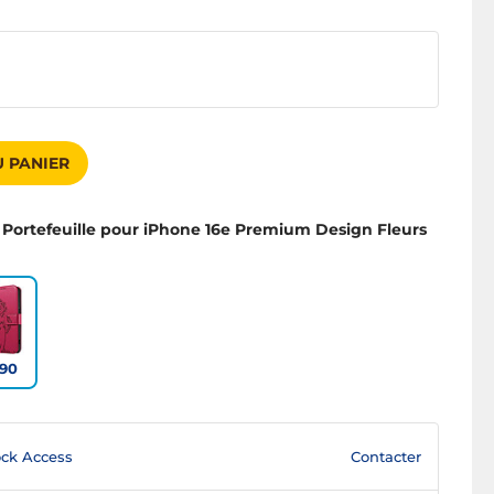
 PANIER
 Portefeuille pour iPhone 16e Premium Design Fleurs
90
Contacter
ck Access