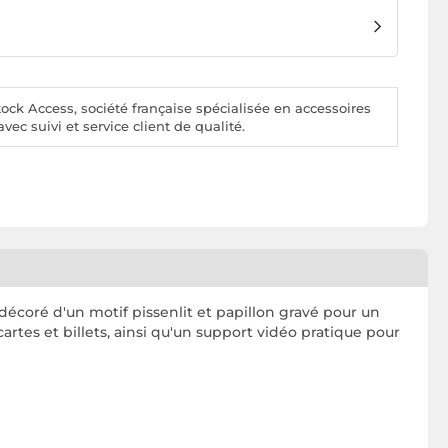
ck Access, société française spécialisée en accessoires
vec suivi et service client de qualité.
décoré d'un motif pissenlit et papillon gravé pour un
rtes et billets, ainsi qu'un support vidéo pratique pour