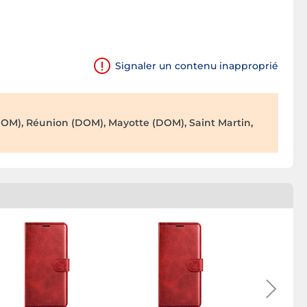
Signaler un contenu inapproprié
OM), Réunion (DOM), Mayotte (DOM), Saint Martin,