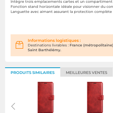
Intègre trois emplacements cartes et un compartiment p
Fonction stand horizontale idéale pour visionner du co
Languette avec aimant assurant la protection complète d
Informations logistiques :
Destinations livrables :
France (métropolitaine
Saint Barthélémy.
PRODUITS SIMILAIRES
MEILLEURES VENTES