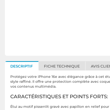
DESCRIPTIF
FICHE TECHNIQUE
AVIS CLIE
Protégez votre iPhone 16e avec élégance grâce à cet étu
style raffiné. Il offre une protection complète avec coq
vos contenus multimédia.
CARACTÉRISTIQUES ET POINTS FORTS:
Étui au motif pissenlit gravé avec papillon en relief po