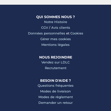
QUI SOMMES NOUS ?
Notre Histoire
CGV
/
Avis clients
Données personnelles
et
Cookies
Gérer mes cookies
Mentions légales
NOUS REJOINDRE
Vendez sur LDLC
Recrutement
BESOIN D'AIDE ?
Questions fréquentes
Modes de livraison
Modes de règlement
Demander un retour