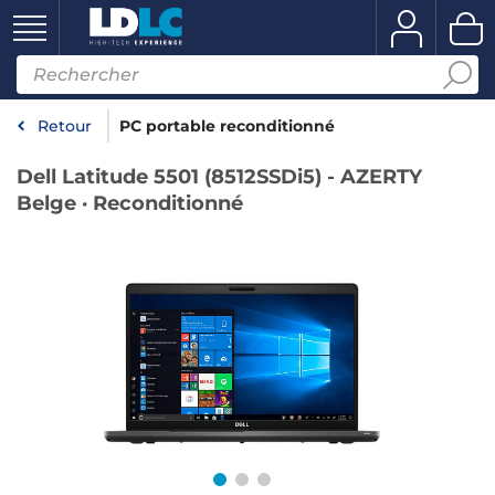
Retour
PC portable reconditionné
Dell Latitude 5501 (8512SSDi5) - AZERTY
Belge · Reconditionné