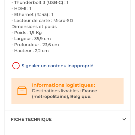
- Thunderbolt 3 (USB-C) : 1
- HDMI : 1
- Ethernet (RJ45) : 1
- Lecteur de carte : Micro-SD
Dimensions et poids
- Poids : 1,9 Kg
- Largeur : 35,9 cm
- Profondeur : 23,6 cm
- Hauteur : 2,2 cm
Signaler un contenu inapproprié
Informations logistiques :
Destinations livrables :
France
(métropolitaine), Belgique.
FICHE TECHNIQUE