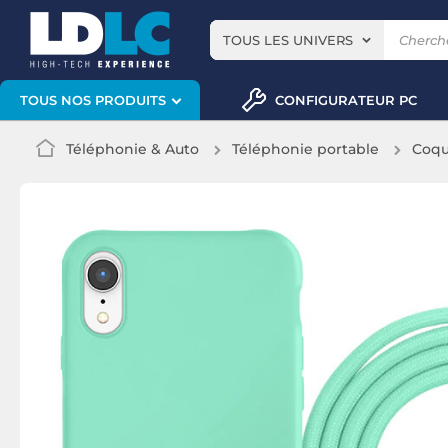
TOUS LES UNIVERS
CONFIGURATEUR PC
TOUS NOS PRODUITS
Téléphonie & Auto
Téléphonie portable
Coqu