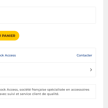
 PANIER
Contacter
ck Access
ck Access, société française spécialisée en accessoires
vec suivi et service client de qualité.