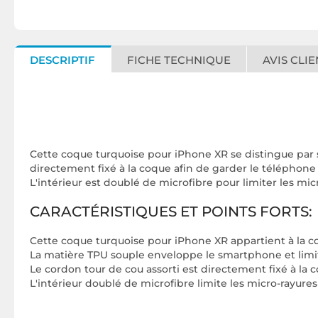
DESCRIPTIF
FICHE TECHNIQUE
AVIS CLIE
Cette coque turquoise pour iPhone XR se distingue par s
directement fixé à la coque afin de garder le téléphon
L'intérieur est doublé de microfibre pour limiter les mic
CARACTÉRISTIQUES ET POINTS FORTS:
Cette coque turquoise pour iPhone XR appartient à la c
La matière TPU souple enveloppe le smartphone et limit
Le cordon tour de cou assorti est directement fixé à la
L'intérieur doublé de microfibre limite les micro-rayure