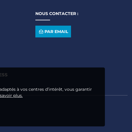
NOUS CONTACTER :
PAR EMAIL
ESS
adaptés à vos centres d’intérêt, vous garantir
savoir plus.