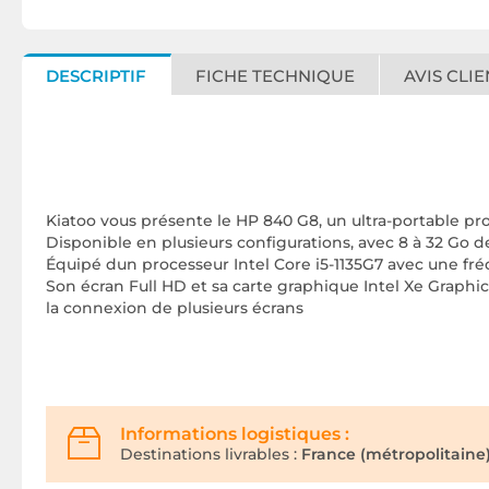
DESCRIPTIF
FICHE TECHNIQUE
AVIS CLIE
Kiatoo vous présente le HP 840 G8, un ultra-portable pro
Disponible en plusieurs configurations, avec 8 à 32 Go d
Équipé dun processeur Intel Core i5-1135G7 avec une fré
Son écran Full HD et sa carte graphique Intel Xe Graphi
la connexion de plusieurs écrans
Informations logistiques :
Destinations livrables :
France (métropolitaine)