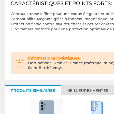
CARACTÉRISTIQUES ET POINTS FORTS:
Contour strassé raffiné pour une coque élégante et brill
Compatibilité MagSafe grâce à l'anneau magnétique in
Protection fiable contre rayures, chocs et petites chutes
Bloc caméra renforcé pour une protection optimale de l'
Informations logistiques :
Destinations livrables :
France (métropolitaine
Saint Barthélémy.
PRODUITS SIMILAIRES
MEILLEURES VENTES