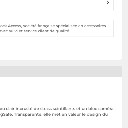
ck Access, société française spécialisée en accessoires
vec suivi et service client de qualité.
clair incrusté de strass scintillants et un bloc caméra
agSafe. Transparente, elle met en valeur le design du