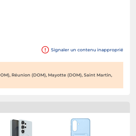
Signaler un contenu inapproprié
OM), Réunion (DOM), Mayotte (DOM), Saint Martin,