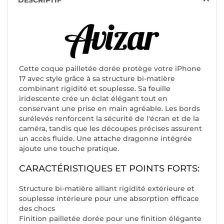
DESCRIPTIF
Cette coque pailletée dorée protège votre iPhone
17 avec style grâce à sa structure bi-matière
combinant rigidité et souplesse. Sa feuille
iridescente crée un éclat élégant tout en
conservant une prise en main agréable. Les bords
surélevés renforcent la sécurité de l'écran et de la
caméra, tandis que les découpes précises assurent
un accès fluide. Une attache dragonne intégrée
ajoute une touche pratique.
CARACTÉRISTIQUES ET POINTS FORTS:
Structure bi-matière alliant rigidité extérieure et
souplesse intérieure pour une absorption efficace
des chocs
Finition pailletée dorée pour une finition élégante