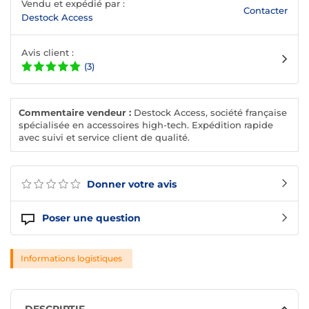
Vendu et expédié par :
Contacter
Destock Access
Avis client :
(3)
Commentaire vendeur :
Destock Access, société française
spécialisée en accessoires high-tech. Expédition rapide
avec suivi et service client de qualité.
Donner votre avis
Poser une question
Informations logistiques