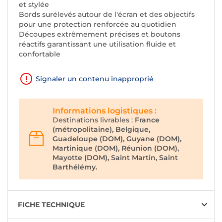
et stylée
Bords surélevés autour de l'écran et des objectifs
pour une protection renforcée au quotidien
Découpes extrêmement précises et boutons
réactifs garantissant une utilisation fluide et
confortable
Signaler un contenu inapproprié
Informations logistiques :
Destinations livrables :
France
(métropolitaine), Belgique,
Guadeloupe (DOM), Guyane (DOM),
Martinique (DOM), Réunion (DOM),
Mayotte (DOM), Saint Martin, Saint
Barthélémy.
FICHE TECHNIQUE