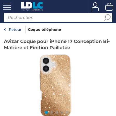
Retour
Coque téléphone
Avizar Coque pour iPhone 17 Conception Bi-
Matière et Finition Pailletée