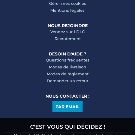
Gérer mes cookies
Mentions légales
NOUS REJOINDRE
Vendez sur LDLC
Recrutement
BESOIN D'AIDE ?
Questions fréquentes
Modes de livraison
Modes de règlement
Demander un retour
NOUS CONTACTER :
PAR EMAIL
C'EST VOUS QUI DÉCIDEZ !