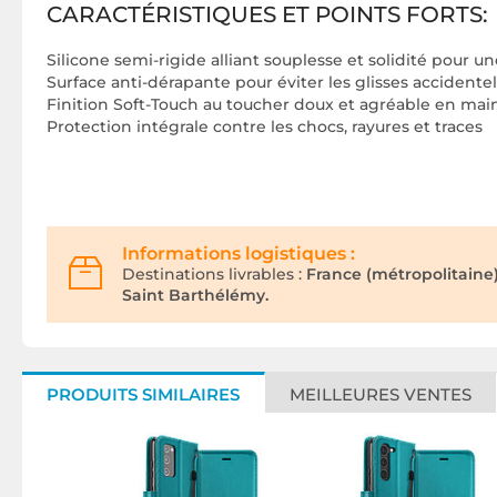
CARACTÉRISTIQUES ET POINTS FORTS:
Silicone semi-rigide alliant souplesse et solidité pour u
Surface anti-dérapante pour éviter les glisses accidentel
Finition Soft-Touch au toucher doux et agréable en mai
Protection intégrale contre les chocs, rayures et traces
Informations logistiques :
Destinations livrables :
France (métropolitaine
Saint Barthélémy.
PRODUITS SIMILAIRES
MEILLEURES VENTES