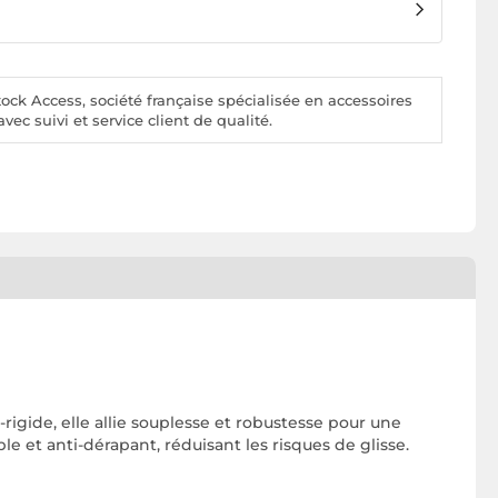
ck Access, société française spécialisée en accessoires
vec suivi et service client de qualité.
igide, elle allie souplesse et robustesse pour une
le et anti-dérapant, réduisant les risques de glisse.