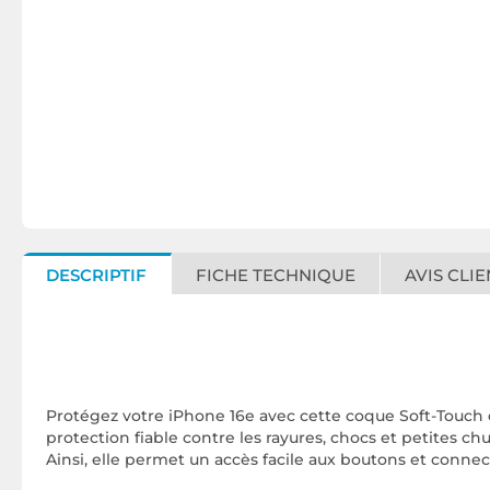
DESCRIPTIF
FICHE TECHNIQUE
AVIS CLIE
Protégez votre iPhone 16e avec cette coque Soft-Touch él
protection fiable contre les rayures, chocs et petites ch
Ainsi, elle permet un accès facile aux boutons et connec