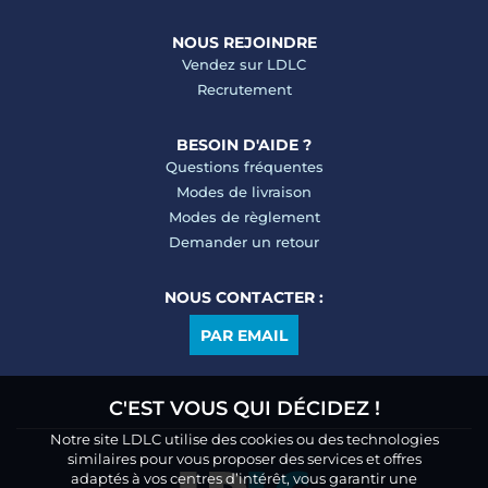
NOUS REJOINDRE
Vendez sur LDLC
Recrutement
BESOIN D'AIDE ?
Questions fréquentes
Modes de livraison
Modes de règlement
Demander un retour
NOUS CONTACTER :
PAR EMAIL
C'EST VOUS QUI DÉCIDEZ !
Notre site LDLC utilise des cookies ou des technologies
similaires pour vous proposer des services et offres
adaptés à vos centres d’intérêt, vous garantir une