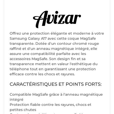
Offrez une protection élégante et moderne à votre
Samsung Galaxy A17 avec cette coque MagSafe
transparente. Dotée d'un contour chromé rouge
raffiné et d'un anneau magnétique intégré, elle
assure une compatibilité parfaite avec les
accessoires MagSafe. Son design fin et sa
transparence mettent en valeur l'esthétique du
téléphone tout en garantissant une protection
efficace contre les chocs et rayures.
CARACTÉRISTIQUES ET POINTS FORTS:
Compatible MagSafe grâce à l'anneau magnétique
intégré
Protection fiable contre les rayures, chocs et
petites chutes