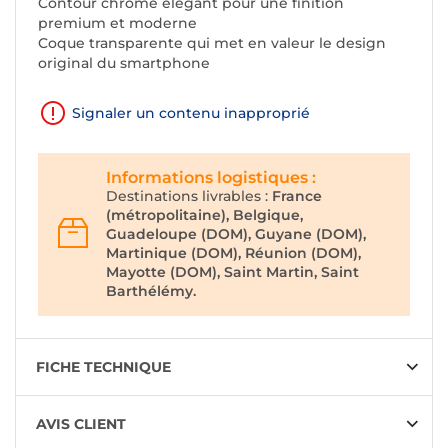
Contour chromé élégant pour une finition
premium et moderne
Coque transparente qui met en valeur le design
original du smartphone
Signaler un contenu inapproprié
Informations logistiques :
Destinations livrables :
France
(métropolitaine), Belgique,
Guadeloupe (DOM), Guyane (DOM),
Martinique (DOM), Réunion (DOM),
Mayotte (DOM), Saint Martin, Saint
Barthélémy.
FICHE TECHNIQUE
AVIS CLIENT