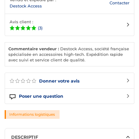
Contacter
Destock Access
Avis client :
(3)
Commentaire vendeur :
Destock Access, société française
spécialisée en accessoires high-tech. Expédition rapide
avec suivi et service client de qualité.
Donner votre avis
Poser une question
Informations logistiques
DESCRIPTIF