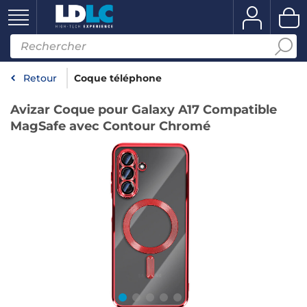
Retour
Coque téléphone
Avizar Coque pour Galaxy A17 Compatible
MagSafe avec Contour Chromé