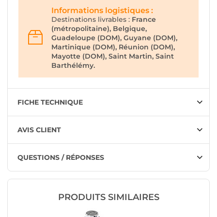
Informations logistiques :
Destinations livrables :
France
(métropolitaine), Belgique,
Guadeloupe (DOM), Guyane (DOM),
Martinique (DOM), Réunion (DOM),
Mayotte (DOM), Saint Martin, Saint
Barthélémy.
FICHE TECHNIQUE
AVIS CLIENT
QUESTIONS / RÉPONSES
PRODUITS SIMILAIRES