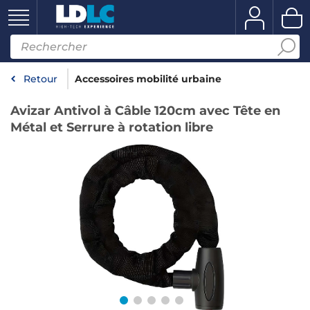
Retour
Accessoires mobilité urbaine
Avizar Antivol à Câble 120cm avec Tête en
Métal et Serrure à rotation libre