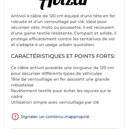
Antivol à câble de 120 cm équipé d'une tête en fer
robuste et d'un verrouillage par clé. Idéal pour
sécuriser vélo, moto ou poussette, il est recouvert
d'une gaine textile résistante. Compact et solide, il
protège efficacement contre les tentatives de vol
et s'adapte à un usage urbain quotidien.
CARACTÉRISTIQUES ET POINTS FORTS:
Ce câble antivol possède une longueur de 120 cm
pour sécuriser différents types de véhicules
Tête de verrouillage en fer assurant une grande
robustesse
Revêtement textile pour éviter les rayures sur le
cadre
Utilisation simple avec verrouillage par clé
Signaler un contenu inapproprié