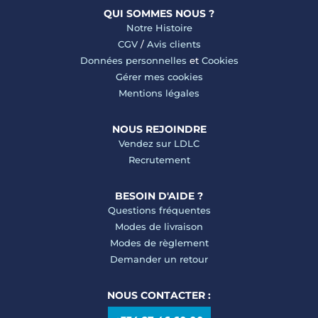
QUI SOMMES NOUS ?
Notre Histoire
CGV
/
Avis clients
Données personnelles
et
Cookies
Gérer mes cookies
Mentions légales
NOUS REJOINDRE
Vendez sur LDLC
Recrutement
BESOIN D'AIDE ?
Questions fréquentes
Modes de livraison
Modes de règlement
Demander un retour
NOUS CONTACTER :