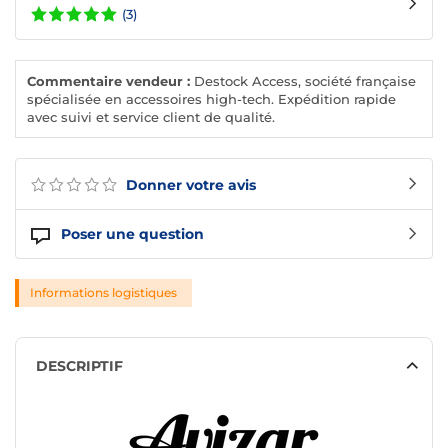
(3)
Commentaire vendeur :
Destock Access, société française
spécialisée en accessoires high-tech. Expédition rapide
avec suivi et service client de qualité.
Donner votre avis
Poser une question
Informations logistiques
DESCRIPTIF