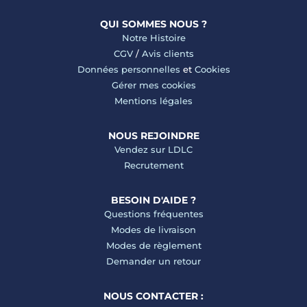
QUI SOMMES NOUS ?
Notre Histoire
CGV
/
Avis clients
Données personnelles
et
Cookies
Gérer mes cookies
Mentions légales
NOUS REJOINDRE
Vendez sur LDLC
Recrutement
BESOIN D'AIDE ?
Questions fréquentes
Modes de livraison
Modes de règlement
Demander un retour
NOUS CONTACTER :