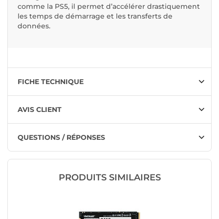
comme la PS5, il permet d’accélérer drastiquement
les temps de démarrage et les transferts de
données.
FICHE TECHNIQUE
AVIS CLIENT
QUESTIONS / RÉPONSES
PRODUITS SIMILAIRES