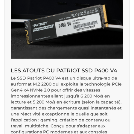
LES ATOUTS DU PATRIOT SSD P400 V4
Le SSD Patriot P400 V4 est un disque ultra-rapide
au format M.2 2280 qui exploite la technologie PCIe
Gen4 x4 NVMe 2.0 pour offrir des vitesses
impressionnantes allant jusqu’à 6 200 Mo/s en
lecture et 5 200 Mo/s en écriture (selon la capacité),
garantissant des chargements quasi instantanés et
une réactivité exceptionnelle quelle que soit
l’application : gaming, création de contenu ou
travail multitâche. Conçu pour s’adapter aux
configurations PC modernes et aux consoles