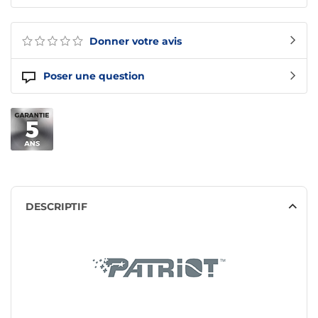
Donner votre avis
Poser une question
DESCRIPTIF