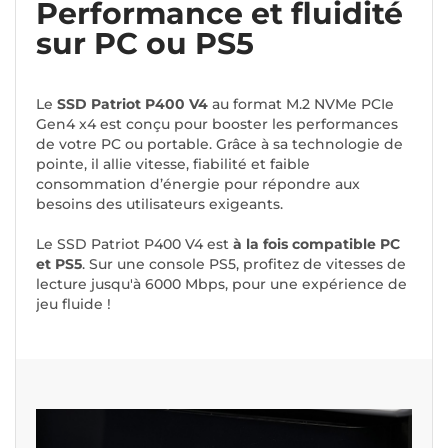
Performance et fluidité
sur PC ou PS5
Le
SSD Patriot P400 V4
au format M.2 NVMe PCIe
Gen4 x4 est conçu pour booster les performances
de votre PC ou portable. Grâce à sa technologie de
pointe, il allie vitesse, fiabilité et faible
consommation d’énergie pour répondre aux
besoins des utilisateurs exigeants.
Le SSD Patriot P400 V4 est
à la fois compatible PC
et PS5
. Sur une console PS5, profitez de vitesses de
lecture jusqu'à 6000 Mbps, pour une expérience de
jeu fluide !