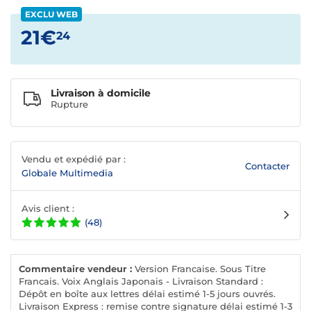
EXCLU WEB
21€
24
Livraison à domicile
Rupture
Vendu et expédié par :
Contacter
Globale Multimedia
Avis client :
(48)
Commentaire vendeur :
Version Francaise. Sous Titre
Francais. Voix Anglais Japonais - Livraison Standard :
Dépôt en boîte aux lettres délai estimé 1-5 jours ouvrés.
Livraison Express : remise contre signature délai estimé 1-3