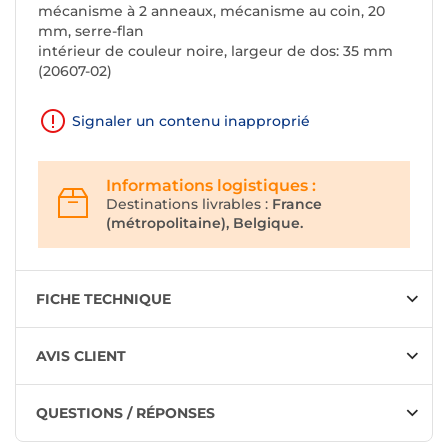
mécanisme à 2 anneaux, mécanisme au coin, 20
mm, serre-flan
intérieur de couleur noire, largeur de dos: 35 mm
(20607-02)
Signaler un contenu inapproprié
Informations logistiques :
Destinations livrables :
France
(métropolitaine), Belgique.
FICHE TECHNIQUE
AVIS CLIENT
QUESTIONS / RÉPONSES