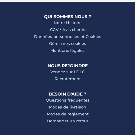
QUI SOMMES NOUS ?
Notre Histoire
CGV
/
Avis clients
Données personnelles
et
Cookies
Gérer mes cookies
Mentions légales
NOUS REJOINDRE
Vendez sur LDLC
Recrutement
BESOIN D'AIDE ?
Questions fréquentes
Modes de livraison
Modes de règlement
Demander un retour