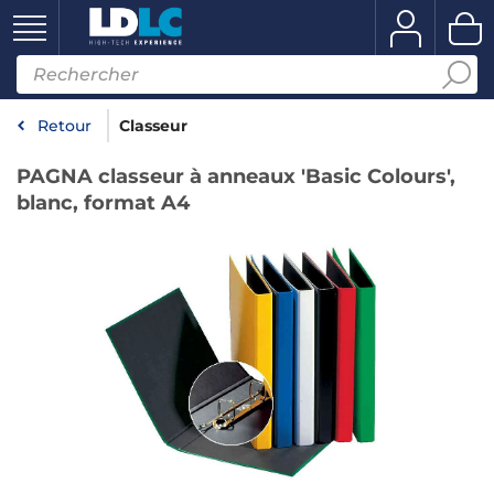
Retour
Classeur
PAGNA classeur à anneaux 'Basic Colours',
blanc, format A4