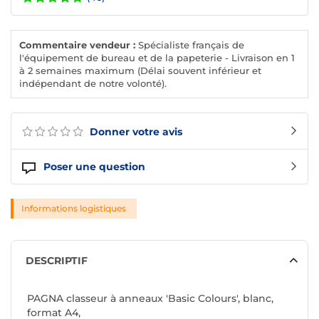
Commentaire vendeur :
Spécialiste français de
l'équipement de bureau et de la papeterie - Livraison en 1
à 2 semaines maximum (Délai souvent inférieur et
indépendant de notre volonté).
Donner votre avis
Poser une question
Informations logistiques
DESCRIPTIF
PAGNA classeur à anneaux 'Basic Colours', blanc,
format A4,