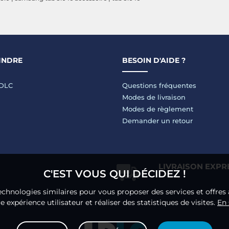
INDRE
BESOIN D'AIDE ?
LDLC
Questions fréquentes
Modes de livraison
Modes de règlement
Demander un retour
LIVRAISON EXPR
C'EST VOUS QUI DÉCIDEZ !
echnologies similaires pour vous proposer des services et offres 
 expérience utilisateur et réaliser des statistiques de visites.
En 