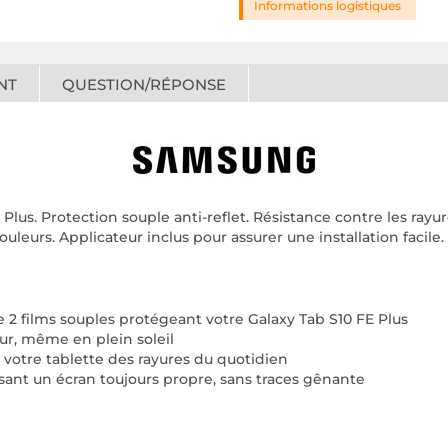
Informations logistiques
NT
QUESTION/RÉPONSE
 Plus. Protection souple anti-reflet. Résistance contre les ray
ouleurs. Applicateur inclus pour assurer une installation facile.
2 films souples protégeant votre Galaxy Tab S10 FE Plus
ieur, même en plein soleil
e votre tablette des rayures du quotidien
sant un écran toujours propre, sans traces gênante