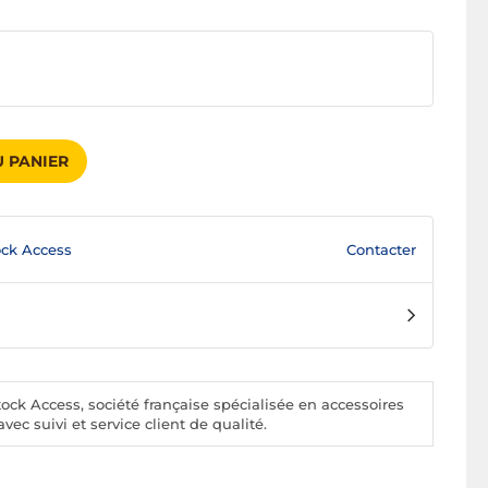
 PANIER
Contacter
ck Access
ck Access, société française spécialisée en accessoires
vec suivi et service client de qualité.