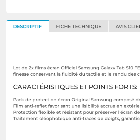
DESCRIPTIF
FICHE TECHNIQUE
AVIS CLIE
Lot de 2x films écran Officiel Samsung Galaxy Tab S10 FE
finesse conservant la fluidité du tactile et le rendu des c
CARACTÉRISTIQUES ET POINTS FORTS:
Pack de protection écran Original Samsung composé de 
Film anti-reflet favorisant une lisibilité accrue en extér
Protection flexible et résistant pour préserver l'écran d
Traitement oléophobique anti-traces de doigts, garantis