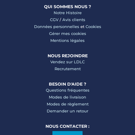
QUI SOMMES NOUS ?
Notre Histoire
CGV
/
Avis clients
Données personnelles
et
Cookies
Gérer mes cookies
Mentions légales
NOUS REJOINDRE
Vendez sur LDLC
Recrutement
BESOIN D'AIDE ?
Questions fréquentes
Modes de livraison
Modes de règlement
Demander un retour
NOUS CONTACTER :