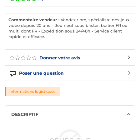
Commentaire vendeur :
Vendeur pro, spécialiste des jeux
vidéo depuis 20 ans – Jeu neuf sous blister, boitier FR ou
multi dont FR - Expédition sous 24/48h - Service client
rapide et efficace.
Donner votre avis
Poser une question
Informations logistiques
DESCRIPTIF