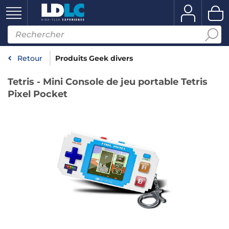
Retour
Produits Geek divers
Tetris - Mini Console de jeu portable Tetris
Pixel Pocket