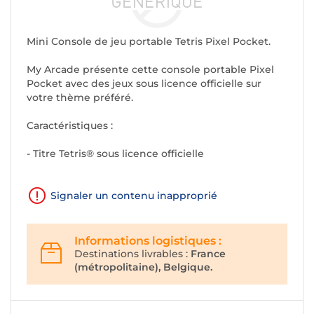
Mini Console de jeu portable Tetris Pixel Pocket.
My Arcade présente cette console portable Pixel
Pocket avec des jeux sous licence officielle sur
votre thème préféré.
Caractéristiques :
- Titre Tetris® sous licence officielle
Signaler un contenu inapproprié
Informations logistiques :
Destinations livrables :
France
(métropolitaine), Belgique.