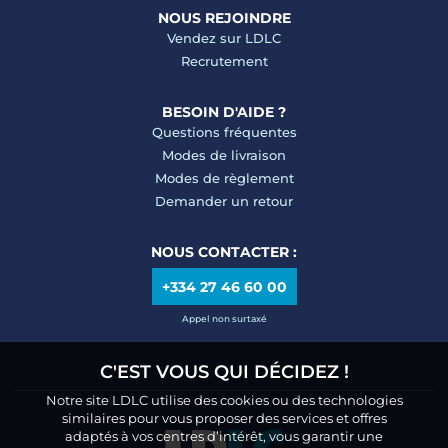
NOUS REJOINDRE
Vendez sur LDLC
Recrutement
BESOIN D'AIDE ?
Questions fréquentes
Modes de livraison
Modes de règlement
Demander un retour
NOUS CONTACTER :
+334 27 46 60 00
Appel non surtaxé
C'EST VOUS QUI DÉCIDEZ !
Notre site LDLC utilise des cookies ou des technologies
similaires pour vous proposer des services et offres
adaptés à vos centres d’intérêt, vous garantir une