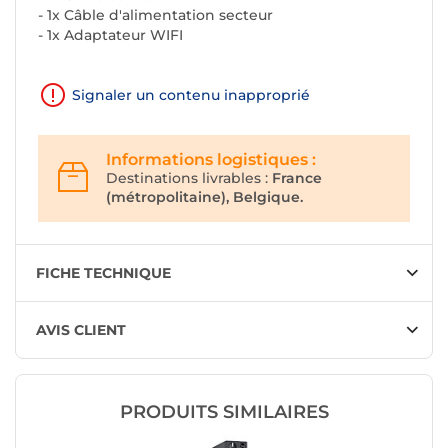
- 1x Câble d'alimentation secteur
- 1x Adaptateur WIFI
Signaler un contenu inapproprié
Informations logistiques :
Destinations livrables :
France
(métropolitaine), Belgique.
FICHE TECHNIQUE
AVIS CLIENT
PRODUITS SIMILAIRES