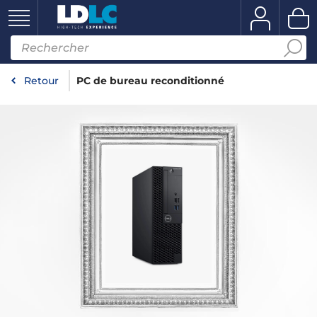
Retour
PC de bureau reconditionné