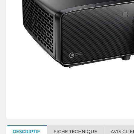
DESCRIPTIF
FICHE TECHNIQUE
AVIS CLIE