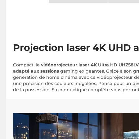
Projection laser 4K UHD 
Compact, le
vidéoprojecteur laser 4K Ultra HD UHZ58L
adapté aux sessions
gaming exigeantes. Grâce à son
gr
génération de home cinéma avec ce vidéoprojecteur de 
une précision des couleurs inégalées. Pensé pour un div
de la possession. Sa connectique complète vous permet d