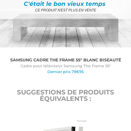
C'était le bon vieux temps
CE PRODUIT N'EST PLUS EN VENTE
SAMSUNG CADRE THE FRAME 55" BLANC BISEAUTÉ
Cadre pour téléviseur Samsung The Frame 55"
Dernier prix 78€95
SUGGESTIONS DE PRODUITS
ÉQUIVALENTS :