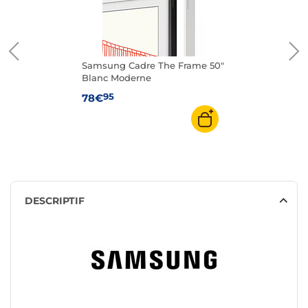
Samsung Cadre The Frame 50"
Blanc Moderne
95
78€
DESCRIPTIF