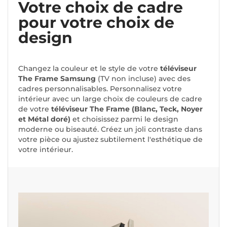
Votre choix de cadre
pour votre choix de
design
Changez la couleur et le style de votre
téléviseur
The Frame Samsung
(TV non incluse) avec des
cadres personnalisables. Personnalisez votre
intérieur avec un large choix de couleurs de cadre
de votre
téléviseur The Frame (Blanc, Teck, Noyer
et Métal doré)
et choisissez parmi le design
moderne ou biseauté. Créez un joli contraste dans
votre pièce ou ajustez subtilement l'esthétique de
votre intérieur.