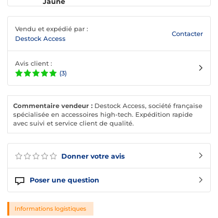
Jaune
Vendu et expédié par :
Contacter
Destock Access
Avis client :
(3)
Commentaire vendeur :
Destock Access, société française
spécialisée en accessoires high-tech. Expédition rapide
avec suivi et service client de qualité.
Donner votre avis
Poser une question
Informations logistiques