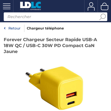
Retour
Chargeur téléphone
Forever Chargeur Secteur Rapide USB-A
18W QC / USB-C 30W PD Compact GaN
Jaune