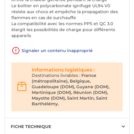
Le boîtier en polycarbonate ignifugé UL94 V0
résiste aux chocs et empêche la propagation des
flammes en cas de surchauffe
La compatibilité avec les normes PPS et QC 3.0
élargit les possibilités de charge pour différents
appareils
Signaler un contenu inapproprié
Informations logistiques :
Destinations livrables :
France
(métropolitaine), Belgique,
Guadeloupe (DOM), Guyane (DOM),
Martinique (DOM), Réunion (DOM),
Mayotte (DOM), Saint Martin, Saint
Barthélémy.
FICHE TECHNIQUE