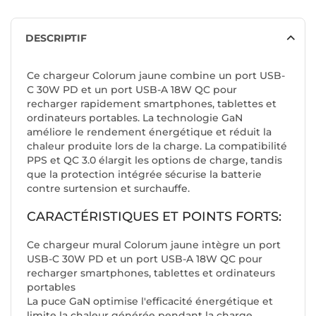
DESCRIPTIF
Ce chargeur Colorum jaune combine un port USB-
C 30W PD et un port USB-A 18W QC pour
recharger rapidement smartphones, tablettes et
ordinateurs portables. La technologie GaN
améliore le rendement énergétique et réduit la
chaleur produite lors de la charge. La compatibilité
PPS et QC 3.0 élargit les options de charge, tandis
que la protection intégrée sécurise la batterie
contre surtension et surchauffe.
CARACTÉRISTIQUES ET POINTS FORTS:
Ce chargeur mural Colorum jaune intègre un port
USB-C 30W PD et un port USB-A 18W QC pour
recharger smartphones, tablettes et ordinateurs
portables
La puce GaN optimise l'efficacité énergétique et
limite la chaleur générée pendant la charge