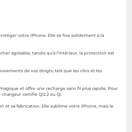
otéger votre iPhone. Elle se fixe solidement à la
cher agréable, tandis qu’à l’intérieur, la protection est
ements de vos doigts, tels que les clics et les
magique et offre une recharge sans fil plus rapide. Pour
 chargeur certifié Qi2.2 ou Qi.
 et sa fabrication. Elle sublime votre iPhone, mais le