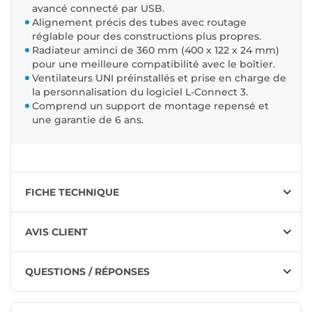
avancé connecté par USB.
Alignement précis des tubes avec routage
réglable pour des constructions plus propres.
Radiateur aminci de 360 ​​mm (400 x 122 x 24 mm)
pour une meilleure compatibilité avec le boîtier.
Ventilateurs UNI préinstallés et prise en charge de
la personnalisation du logiciel L-Connect 3.
Comprend un support de montage repensé et
une garantie de 6 ans.
FICHE TECHNIQUE
AVIS CLIENT
QUESTIONS / RÉPONSES