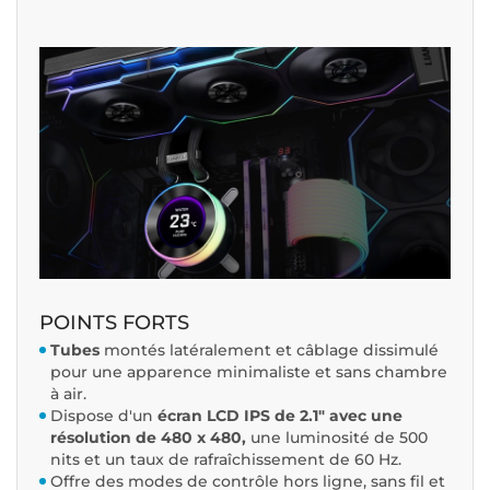
POINTS FORTS
Tubes
montés latéralement et câblage dissimulé
pour une apparence minimaliste et sans chambre
à air.
Dispose d'un
écran LCD IPS de 2.1" avec une
résolution de 480 x 480,
une luminosité de 500
nits et un taux de rafraîchissement de 60 Hz.
Offre des modes de contrôle hors ligne, sans fil et