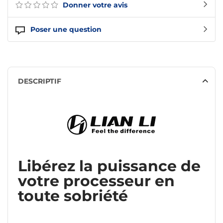
Donner votre avis
Poser une question
DESCRIPTIF
Libérez la puissance de
votre processeur en
toute sobriété