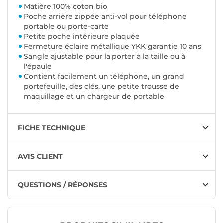
Matière 100% coton bio
Poche arrière zippée anti-vol pour téléphone
portable ou porte-carte
Petite poche intérieure plaquée
Fermeture éclaire métallique YKK garantie 10 ans
Sangle ajustable pour la porter à la taille ou à
l'épaule
Contient facilement un téléphone, un grand
portefeuille, des clés, une petite trousse de
maquillage et un chargeur de portable
FICHE TECHNIQUE
AVIS CLIENT
QUESTIONS / RÉPONSES