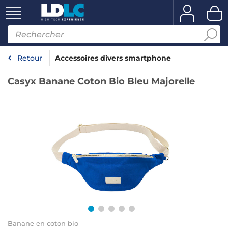
Retour
Accessoires divers smartphone
Casyx Banane Coton Bio Bleu Majorelle
Banane en coton bio