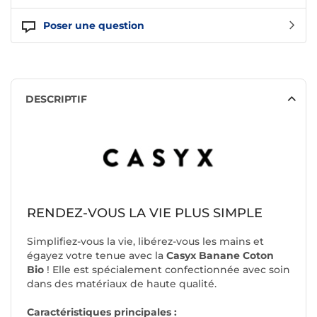
Poser une question
DESCRIPTIF
RENDEZ-VOUS LA VIE PLUS SIMPLE
Simplifiez-vous la vie, libérez-vous les mains et
égayez votre tenue avec la
Casyx Banane Coton
Bio
! Elle est spécialement confectionnée avec soin
dans des matériaux de haute qualité.
Caractéristiques principales :